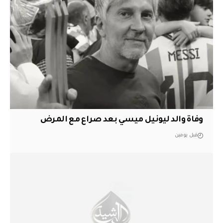
وفاة والد ليونيل ميسي بعد صراع مع المرض
قبل يومين