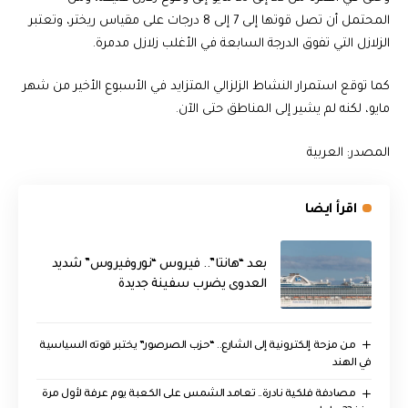
المحتمل أن تصل قوتها إلى 7 إلى 8 درجات على مقياس ريختر، وتعتبر
الزلازل التي تفوق الدرجة السابعة في الأغلب زلازل مدمرة.
كما توقع استمرار النشاط الزلزالي المتزايد في الأسبوع الأخير من شهر
مايو، لكنه لم يشير إلى المناطق حتى الآن.
المصدر: العربية
اقرأ ايضا
بعد “هانتا”.. فيروس “نوروفيروس” شديد
العدوى يضرب سفينة جديدة
من مزحة إلكترونية إلى الشارع.. “حزب الصرصور” يختبر قوته السياسية
في الهند
مصادفة فلكية نادرة.. تعامد الشمس على الكعبة يوم عرفة لأول مرة