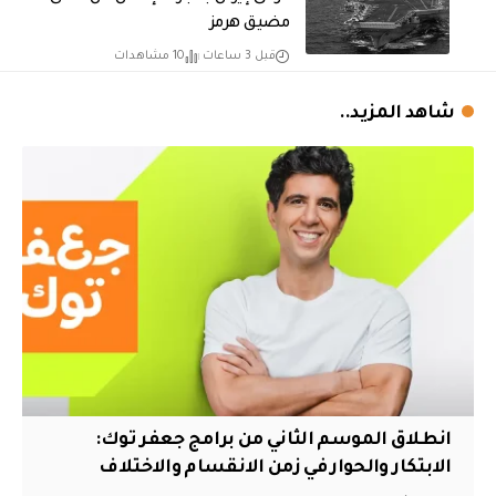
مضيق هرمز
قبل 3 ساعات
10 مشاهدات
شاهد المزيد..
انطلاق الموسم الثاني من برامج جعفر توك:
الابتكار والحوار في زمن الانقسام والاختلاف