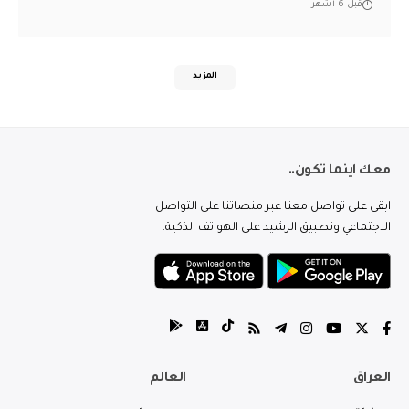
قبل 6 أشهر
المزيد
معك اينما تكون..
ابقى على تواصل معنا عبر منصاتنا على التواصل
الاجتماعي وتطبيق الرشيد على الهواتف الذكية.
العراق
العالم