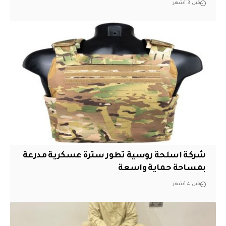
قبل 3 أشهر
شركة اسلحة روسية تطور سترة عسكرية مدرعة
بمساحة حماية واسعة
قبل 4 أشهر