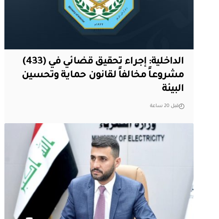
الداخلية: إجراء تحقيق قضائي في (433)
مشروعاً مخالفاً لقانون حماية وتحسين
البيئة
قبل 20 ساعة