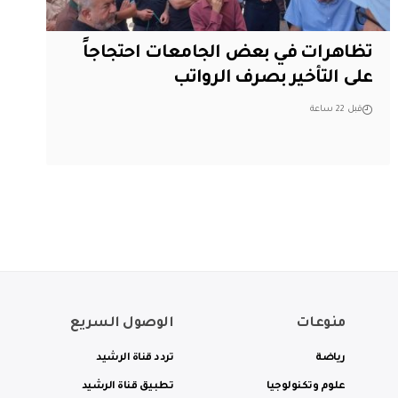
تظاهرات في بعض الجامعات احتجاجاً
على التأخير بصرف الرواتب
قبل 22 ساعة
منوعات
الوصول السريع
رياضة
تردد قناة الرشيد
علوم وتكنولوجيا
تطبيق قناة الرشيد