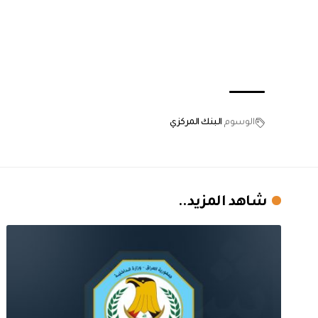
الوسوم
البنك المركزي
شاهد المزيد..