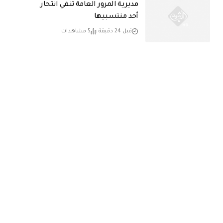
مديرية المرور العامة تنفي انتحار
أحد منتسبيها
قبل 24 دقيقة
5 مشاهدات