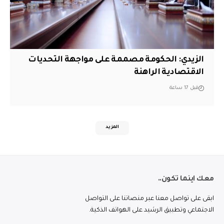
الزيدي: الحكومة مصممة على مواجهة التحديات
الاقتصادية الراهنة
قبل 17 ساعة
المزيد
معك اينما تكون..
ابقى على تواصل معنا عبر منصاتنا على التواصل
الاجتماعي وتطبيق الرشيد على الهواتف الذكية.