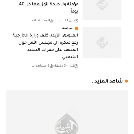
مؤمنة ولا صحة لتوزيعها كل 40
يوماً
قبل 33 دقيقة
8 مشاهدات
سياسة
العبودي: الزيدي كلف وزارة الخارجية
رفع مذكرة الى مجلس الأمن حول
القصف على مقرات الحشد
الشعبي
قبل 34 دقيقة
9 مشاهدات
شاهد المزيد..