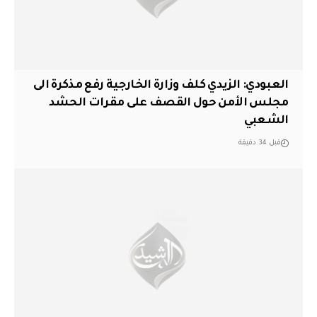
العبودي: الزيدي كلف وزارة الخارجية رفع مذكرة الى
مجلس الأمن حول القصف على مقرات الحشد
الشعبي
قبل 34 دقيقة