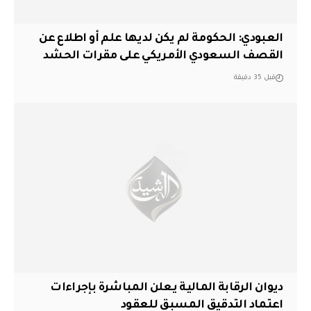
العبودي: الحكومة لم يكن لديها علم أو اطلاع عن
القصف السعودي الأمريكي على مقرات الحشد
قبل 35 دقيقة
ديوان الرقابة المالية يعلن المباشرة بإجراءات
اعتماد التدقيق المسبق للعقود