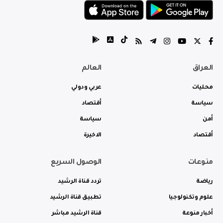
العراق
العالم
محليات
عربي ودولي
سياسة
أقتصاد
أمن
سياسة
أقتصاد
الاخيرة
منوعات
الوصول السريع
رياضة
تردد قناة الرشيد
علوم وتكنولوجيا
تطبيق قناة الرشيد
أخبار منوعة
قناة الرشيد مباشر