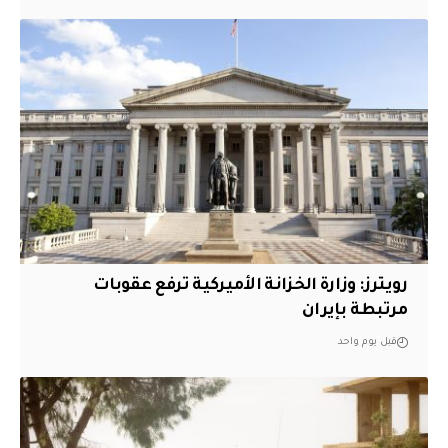
‏رويترز: وزارة الخزانة الأميركية ترفع عقوبات
مرتبطة بإيران
قبل يوم واحد