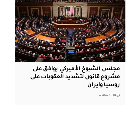
مجلس الشيوخ الأميركي يوافق على
مشروع قانون لتشديد العقوبات على
روسيا وإيران
قبل 4 ساعات