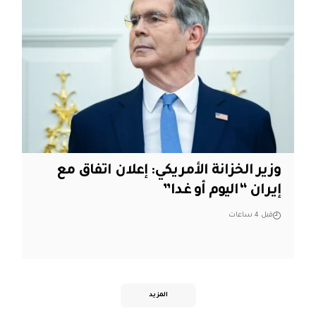
وزير الخزانة الأمريكي: إعلان اتفاق مع
إيران “اليوم أو غدا”
قبل 4 ساعات
المزيد