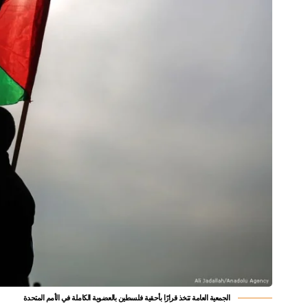
الجمعية العامة تتخذ قرارًا بأحقية فلسطين بالعضوية الكاملة في الأمم المتحدة