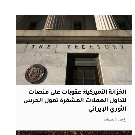
الخزانة الأميركية: عقوبات على منصات
لتداول العملات المشفرة تمول الحرس
الثوري الإيراني
قبل 3 ساعات