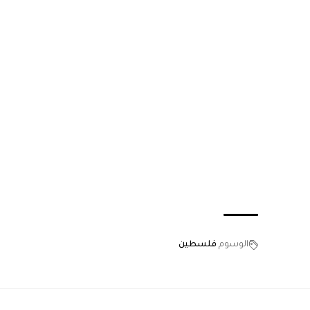
الوسوم
فلسطين