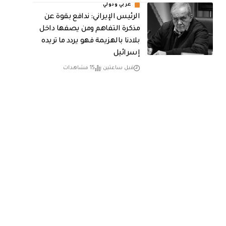
عربي ودولي
الرئيس الإيراني: ندافع بقوة عن
مذكرة التفاهم ومن يصفها داخل
بلادنا بالهزيمة فهو يردد ما تريده
إسرائيل
قبل ساعتين
15 مشاهدات