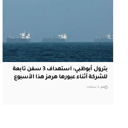
بترول أبوظبي: استهداف 3 سفن تابعة
للشركة أثناء عبورها هرمز هذا الأسبوع
قبل 3 ساعات