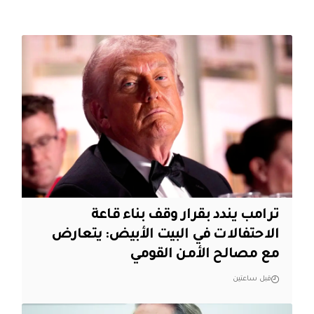
ترامب يندد بقرار وقف بناء قاعة
الاحتفالات في البيت الأبيض: يتعارض
مع مصالح الأمن القومي
قبل ساعتين