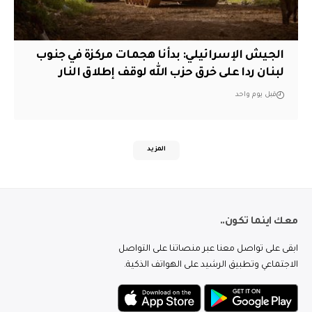
الجيش الإسرائيلي: بدأنا هجمات مركزة في جنوب
لبنان ردا على خرق حزب الله لوقف إطلاق النار
قبل يوم واحد
المزيد
معك اينما تكون..
ابقى على تواصل معنا عبر منصاتنا على التواصل
الاجتماعي وتطبيق الرشيد على الهواتف الذكية.