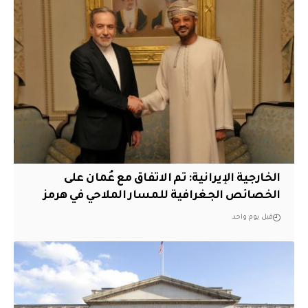
‏الخارجية الإيرانية: تم الاتفاق مع عُمان على
الخصائص الجغرافية للمسار الملاحي في هرمز
قبل يوم واحد