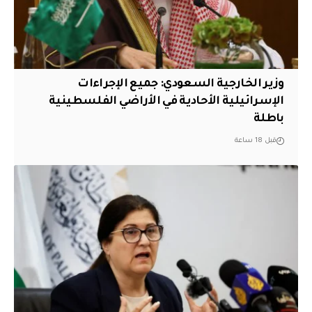
وزير الخارجية السعودي: جميع الإجراءات
الإسرائيلية الأحادية في الأراضي الفلسطينية
باطلة
قبل 18 ساعة