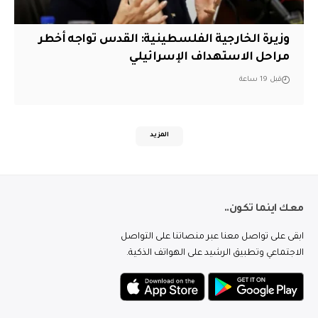
وزيرة الخارجية الفلسطينية: القدس تواجه أخطر
مراحل الاستهداف الإسرائيلي
قبل 19 ساعة
المزيد
معك اينما تكون..
ابقى على تواصل معنا عبر منصاتنا على التواصل
الاجتماعي وتطبيق الرشيد على الهواتف الذكية.