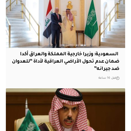
‏ السعودية: وزيرا خارجية المملكة والعراق أكدا
ضمان عدم تحول الأراضي العراقية لأداة “للعدوان
ضد جيرانه”
قبل 16 ساعة