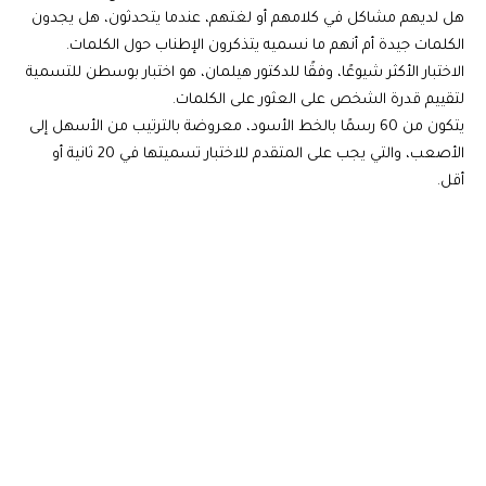
هل لديهم مشاكل في كلامهم أو لغتهم، عندما يتحدثون، هل يجدون
الكلمات جيدة أم أنهم ما نسميه يتذكرون الإطناب حول الكلمات.
الاختبار الأكثر شيوعًا، وفقًا للدكتور هيلمان، هو اختبار بوسطن للتسمية
لتقييم قدرة الشخص على العثور على الكلمات.
يتكون من 60 رسمًا بالخط الأسود، معروضة بالترتيب من الأسهل إلى
الأصعب، والتي يجب على المتقدم للاختبار تسميتها في 20 ثانية أو
أقل.