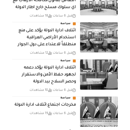
التعامل بقانون مكافحة الارهاب مع
اي سلوك مسلح خارج اطار الدولة
قبل 6 ساعات
18 مشاهدات
سياسة
ائتلاف ادارة الدولة يؤكد على منع
استخدام الأراضي العراقية
منطلقاً للاعتداء على دول الجوار
قبل 6 ساعات
12 مشاهدات
سياسة
ائتلاف ادارة الدولة يؤكد دعمه
لجهود حفظ الأمن والاستقرار
وحصر السلاح بيد الدولة
قبل 6 ساعات
10 مشاهدات
سياسة
مخرجات اجتماع ائتلاف ادارة الدولة
قبل 6 ساعات
19 مشاهدات