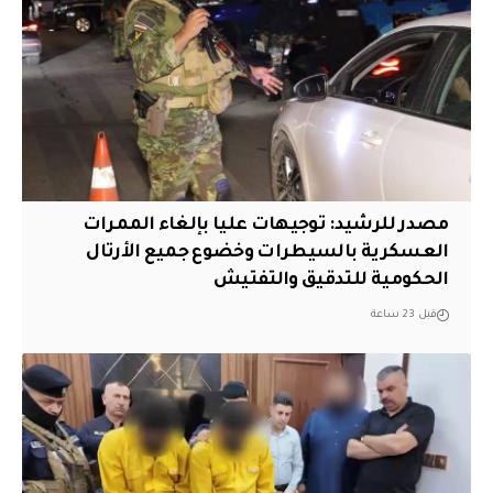
مصدر للرشيد: توجيهات عليا بإلغاء الممرات
العسكرية بالسيطرات وخضوع جميع الأرتال
الحكومية للتدقيق والتفتيش
قبل 23 ساعة