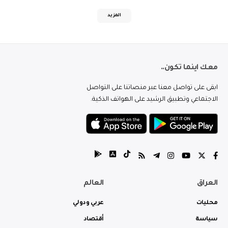
المزيد
معك اينما تكون..
ابقى على تواصل معنا عبر منصاتنا على التواصل
الاجتماعي وتطبيق الرشيد على الهواتف الذكية.
العراق
العالم
محليات
عربي ودولي
سياسة
أقتصاد