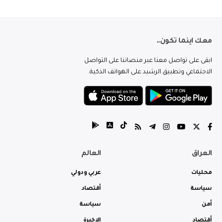
معك اينما تكون..
ابقى على تواصل معنا عبر منصاتنا على التواصل
الاجتماعي وتطبيق الرشيد على الهواتف الذكية.
العراق
العالم
محليات
عربي ودولي
سياسة
أقتصاد
أمن
سياسة
أقتصاد
الاخيرة