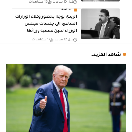
قبل 10 ساعات
16 مشاهدات
سياسة
الزيدي يوجه بحضور وكلاء الوزارات
الشاغرة الى جلسات مجلس
الوزراء لحين تسمية وزرائها
قبل 12 ساعة
17 مشاهدات
شاهد المزيد..