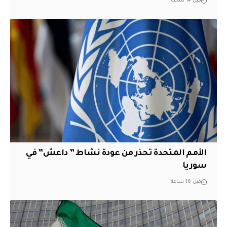
قبل 14 ساعة
الأمم المتحدة تحذر من عودة نشاط ” داعش” في
سوريا
قبل 16 ساعة