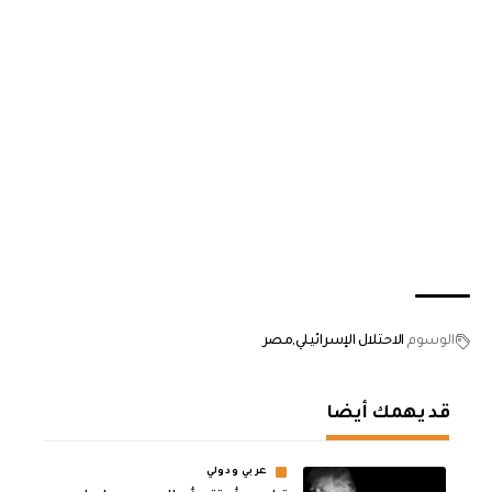
الوسوم
الاحتلال الإسرائيلي
مصر
قد يهمك أيضا
عربي ودولي