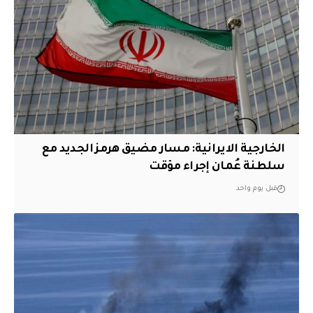
الخارجية الايرانية: مسار مضيق هرمز الجديد مع
سلطنة عُمان إجراء مؤقت
قبل يوم واحد