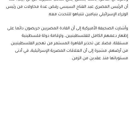
أن الرئيس المصري عبد الفتاح السيسي رفض عدة محاولات من رئيس
الوزراء الإسرائيلي بنيامين نتنياهو للتحدث معه.
وأشارت الصحيفة الأميركية إلى أن القادة المصريين حريصون دائما على
إظهار دعمهم الكامل للفلسطينيين، ولإقامة دولة فلسطينية
مستقلة، فضلا عن تحذير القاهرة المستمر من تهجير الفلسطينيين
من أرضهم، مشيرة إلى أن العلاقات المصرية الإسرائيلية، في أدنى
مستوياتها منذ عقدين من الزمن.