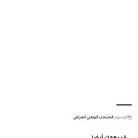
الوسوم
المنتخب الوطني العراقي