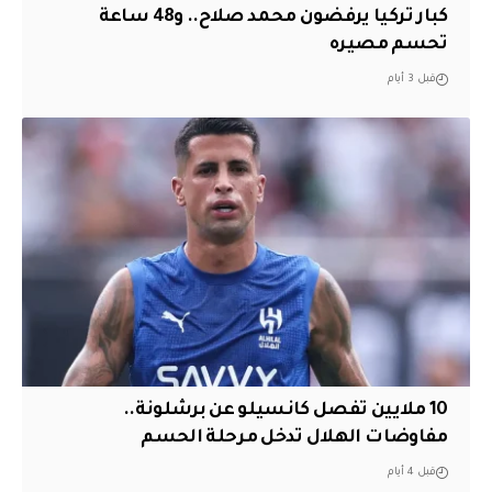
كبار تركيا يرفضون محمد صلاح.. و48 ساعة
تحسم مصيره
قبل 3 أيام
10 ملايين تفصل كانسيلو عن برشلونة..
مفاوضات الهلال تدخل مرحلة الحسم
قبل 4 أيام