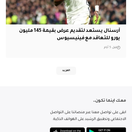
آرسنال يستعد لتقديم عرض بقيمة 145 مليون
يورو للتعاقد مع فينيسيوس
قبل 5 أيام
المزيد
معك اينما تكون..
ابقى على تواصل معنا عبر منصاتنا على التواصل
الاجتماعي وتطبيق الرشيد على الهواتف الذكية.