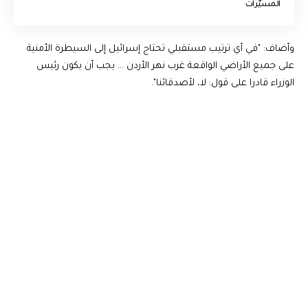
المسيّرات
وأضاف: "في أي ترتيب مستقبلي تحتاج إسرائيل إلى السيطرة الأمنية
على جميع الأراضي الواقعة غرب نهر الأردن … يجب أن يكون رئيس
الوزراء قادرا على قول: لا، لأصدقائنا".