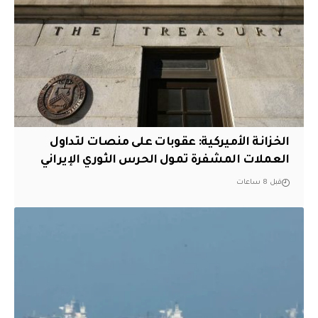
الخزانة الأميركية: عقوبات على منصات لتداول
العملات المشفرة تمول الحرس الثوري الإيراني
قبل 8 ساعات