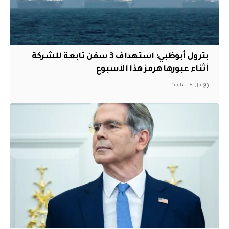
بترول أبوظبي: استهداف 3 سفن تابعة للشركة
أثناء عبورها هرمز هذا الأسبوع
قبل 8 ساعات