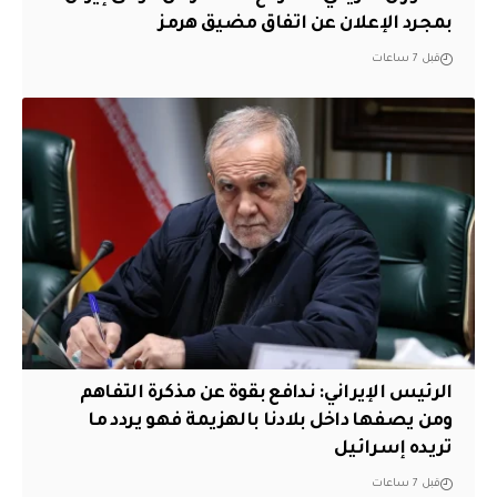
بمجرد الإعلان عن اتفاق مضيق هرمز
قبل 7 ساعات
الرئيس الإيراني: ندافع بقوة عن مذكرة التفاهم
ومن يصفها داخل بلادنا بالهزيمة فهو يردد ما
تريده إسرائيل
قبل 7 ساعات