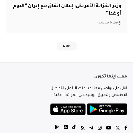
وزير الخزانة الأمريكي: إعلان اتفاق مع إيران “اليوم
أو غدا”
قبل 9 ساعات
المزيد
معك اينما تكون..
ابقى على تواصل معنا عبر منصاتنا على التواصل
الاجتماعي وتطبيق الرشيد على الهواتف الذكية.