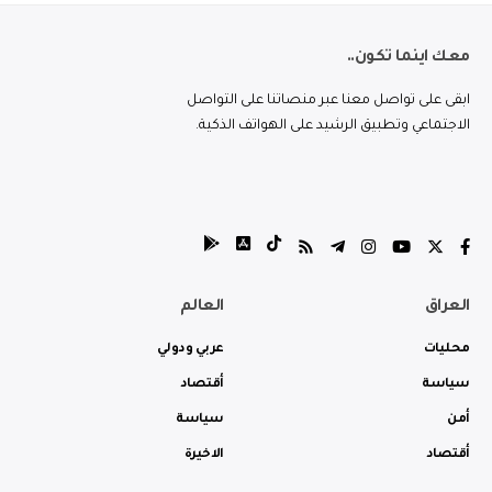
معك اينما تكون..
ابقى على تواصل معنا عبر منصاتنا على التواصل
الاجتماعي وتطبيق الرشيد على الهواتف الذكية.
العراق
العالم
محليات
عربي ودولي
سياسة
أقتصاد
أمن
سياسة
أقتصاد
الاخيرة