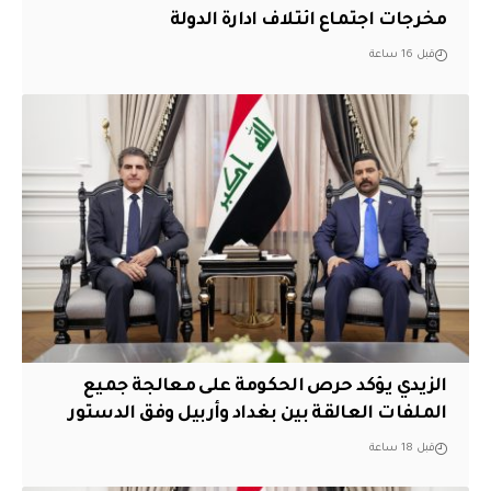
مخرجات اجتماع ائتلاف ادارة الدولة
قبل 16 ساعة
الزيدي يؤكد حرص الحكومة على معالجة جميع
الملفات العالقة بين بغداد وأربيل وفق الدستور
قبل 18 ساعة