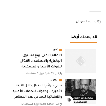
الوسوم
السوداني
قد يهمك أيضا
أمن
الاعلام الامني: رفع مستوى
الجاهزية والاستعداد القتالي
للقوات الأمنية والعسكرية
قبل 53 دقيقة
21 مشاهدات
تقارير
تنامي جرائم الاحتيال خلال الآونة
الأخيرة .. ودعوات للجهات الأمنية
والقضائية للحد من هذه المظاهر
قبل ساعة واحدة
8 مشاهدات