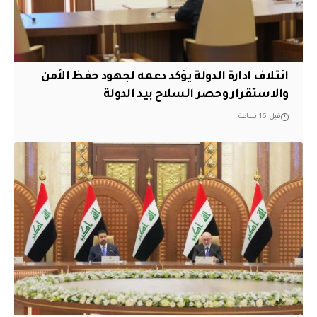
ائتلاف ادارة الدولة يؤكد دعمه لجهود حفظ الأمن
والاستقرار وحصر السلاح بيد الدولة
قبل 16 ساعة