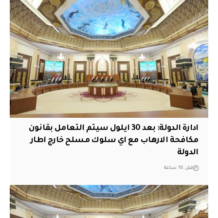
ادارة الدولة: بعد 30 ايلول سيتم التعامل بقانون
مكافحة الارهاب مع اي سلوك مسلح خارج اطار
الدولة
قبل 16 ساعة