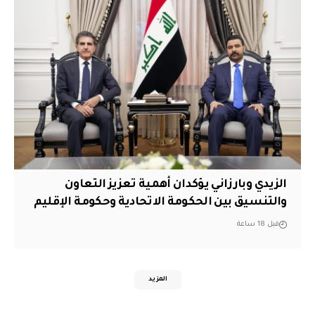
الزيدي وبارزاني يؤكدان أهمية تعزيز التعاون
والتنسيق بين الحكومة الاتحادية وحكومة الإقليم
قبل 18 ساعة
المزيد