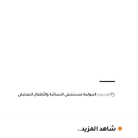
الوسوم
الديوانية
مستشفى النسائية والأطفال التعليمي
شاهد المزيد..