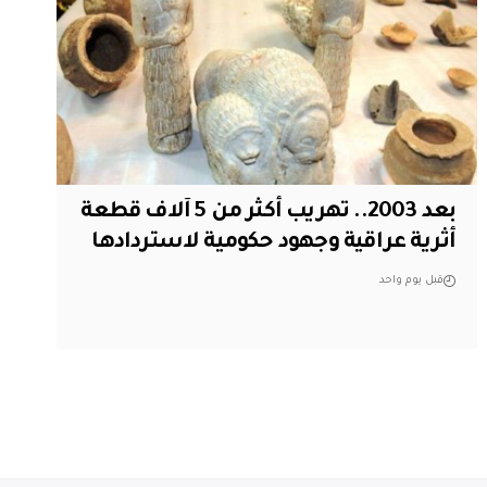
بعد 2003.. تهريب أكثر من 5 آلاف قطعة
أثرية عراقية وجهود حكومية لاستردادها
قبل يوم واحد