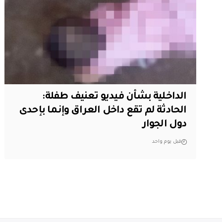
الداخلية بشأن فيديو تعنيف طفلة:
الحادثة لم تقع داخل العراق وإنما بإحدى
دول الجوار
قبل يوم واحد