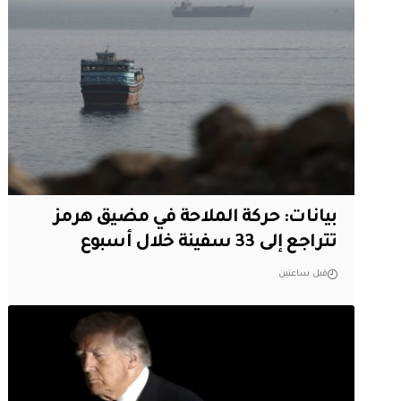
بيانات: حركة الملاحة في مضيق هرمز
تتراجع إلى 33 سفينة خلال أسبوع
قبل ساعتين