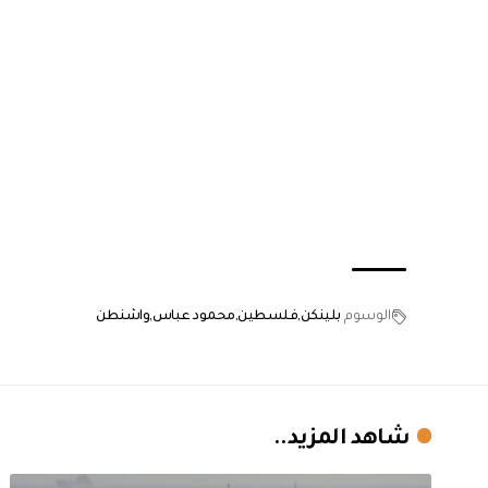
الوسوم
بلينكن
فلسطين
محمود عباس
واشنطن
شاهد المزيد..