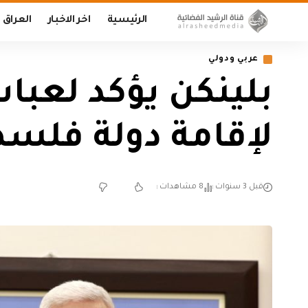
الرئيسية
اخر الاخبار
العراق
عربي ودولي
بلينكن يؤكد لعب
لإقامة دولة فلسط
قبل 3 سنوات
8 مشاهدات