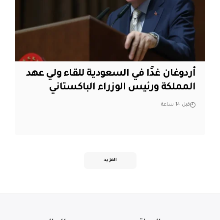
أردوغان غدًا في السعودية للقاء ولي عهد
المملكة ورئيس الوزراء الباكستاني
قبل 14 ساعة
المزيد