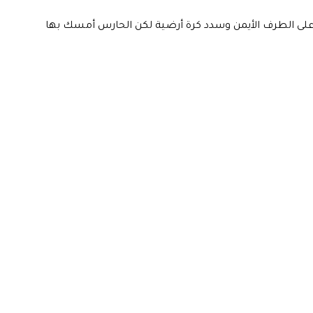
على الطرف الأيمن وسدد كرة أرضية لكن الحارس أمسك بها