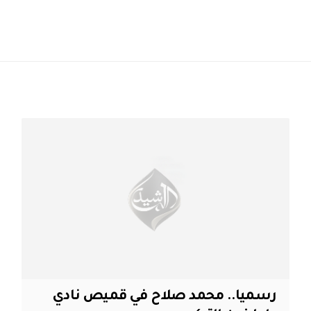
رسميا.. محمد صلاح في قميص نادي