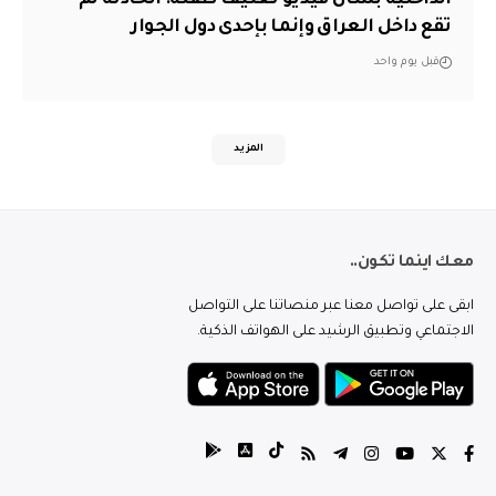
تقع داخل العراق وإنما بإحدى دول الجوار
قبل يوم واحد
المزيد
معك اينما تكون..
ابقى على تواصل معنا عبر منصاتنا على التواصل
الاجتماعي وتطبيق الرشيد على الهواتف الذكية.