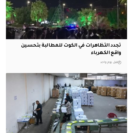
تجدد التظاهرات في الكوت للمطالبة بتحسين
واقع الكهرباء
قبل يوم واحد