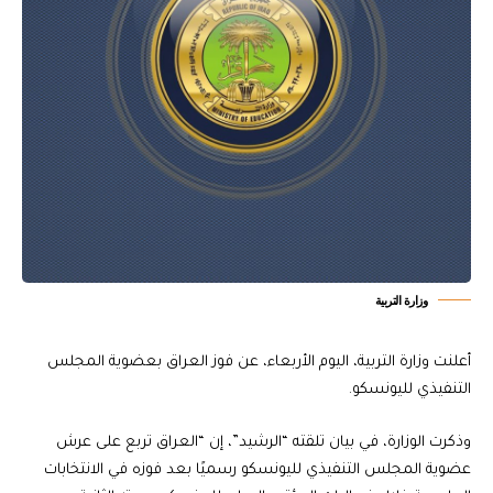
وزارة التربية
أعلنت وزارة التربية، اليوم الأربعاء، عن فوز العراق بعضوية المجلس
التنفيذي لليونسكو.
وذكرت الوزارة، في بيان تلقته “الرشيد”، إن “العراق تربع على عرش
عضوية المجلس التنفيذي لليونسكو رسميًا بعد فوزه في الانتخابات