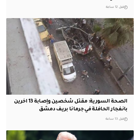
قبل 12 ساعة
الصحة السورية: مقتل شخصين وإصابة 13 اخرين
بانفجار الحافلة في جرمانا بريف دمشق
قبل 13 ساعة