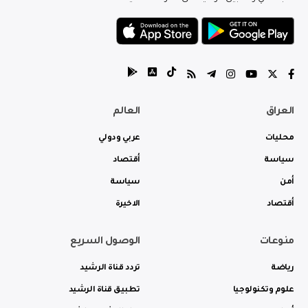
العراق
العالم
محليات
عربي ودولي
سياسة
أقتصاد
أمن
سياسة
أقتصاد
الاخيرة
منوعات
الوصول السريع
رياضة
تردد قناة الرشيد
علوم وتكنولوجيا
تطبيق قناة الرشيد