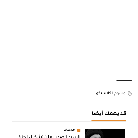
الوسوم
الكلاسيكو
قد يهمك أيضا
محليات
السيد الصدر يعلن تشكيل لجنة