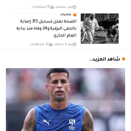
قبل ساعتين
10 مشاهدات
محليات
الصحة تعلن تسجيل 313 إصابة
بالحمى النزفية و24 وفاة منذ بداية
العام الجاري
قبل 3 ساعات
32 مشاهدات
شاهد المزيد..