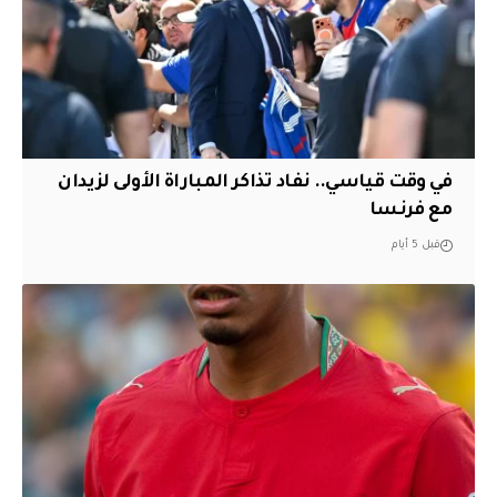
في وقت قياسي.. نفاد تذاكر المباراة الأولى لزيدان
مع فرنسا
قبل 5 أيام