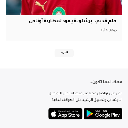
حلم قديم.. برشلونة يعود لمطاردة أوناحي
قبل 5 أيام
المزيد
معك اينما تكون..
ابقى على تواصل معنا عبر منصاتنا على التواصل
الاجتماعي وتطبيق الرشيد على الهواتف الذكية.