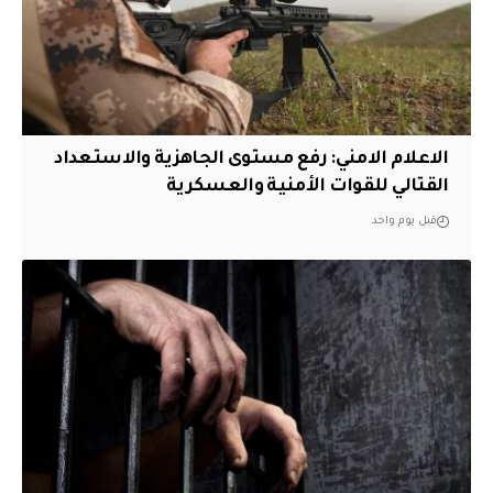
الاعلام الامني: رفع مستوى الجاهزية والاستعداد
القتالي للقوات الأمنية والعسكرية
قبل يوم واحد