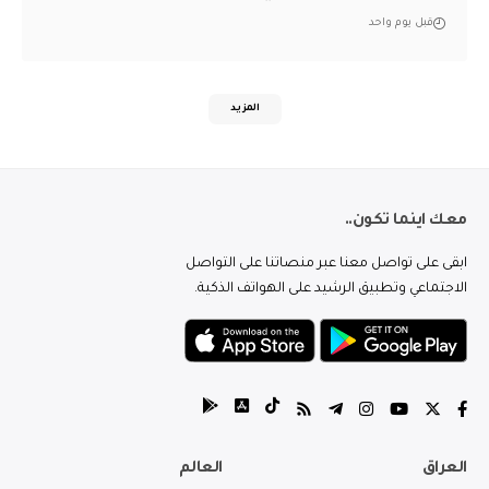
قبل يوم واحد
المزيد
معك اينما تكون..
ابقى على تواصل معنا عبر منصاتنا على التواصل
الاجتماعي وتطبيق الرشيد على الهواتف الذكية.
العراق
العالم