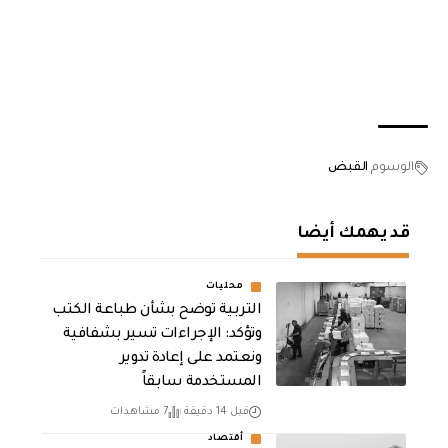
الوسوم
القبض
قد يهمك أيضا
محليات
التربية توضح بشأن طباعة الكتب
وتؤكد: الإجراءات تسير بشفافية
ونعتمد على إعادة تدوير
المستخدمة سابقاً
قبل 14 دقيقة
7 مشاهدات
أقتصاد