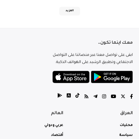
المزيد
معك اينما تكون..
ابقى على تواصل معنا عبر منصاتنا على التواصل
الاجتماعي وتطبيق الرشيد على الهواتف الذكية.
العراق
العالم
محليات
عربي ودولي
سياسة
أقتصاد