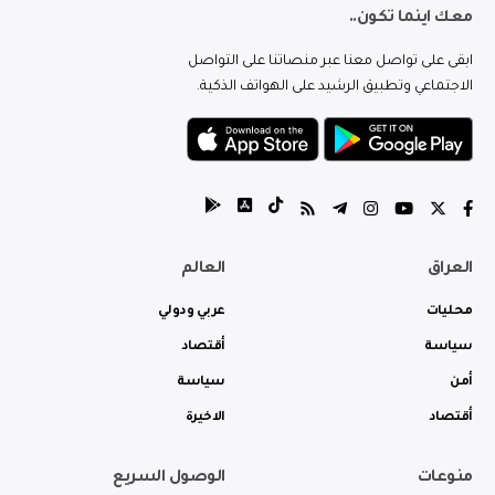
معك اينما تكون..
ابقى على تواصل معنا عبر منصاتنا على التواصل
الاجتماعي وتطبيق الرشيد على الهواتف الذكية.
العراق
العالم
محليات
عربي ودولي
سياسة
أقتصاد
أمن
سياسة
أقتصاد
الاخيرة
منوعات
الوصول السريع