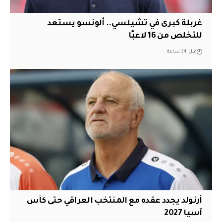
غربلة كبرى في تشيلسي.. ألونسو يستعد
للتخلص من 16 لاعبًا
قبل 24 ساعة
أرنولد يجدد عقده مع المنتخب العراقي حتى كأس
آسيا 2027