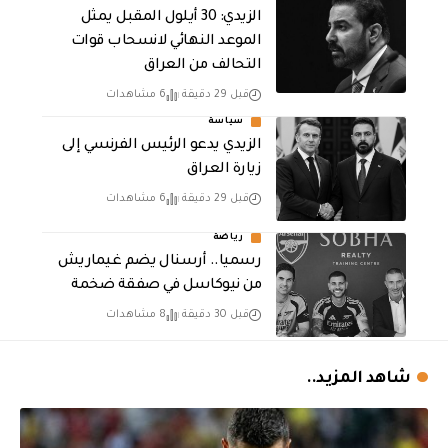
الزيدي: 30 أيلول المقبل يمثل
الموعد النهائي لانسحاب قوات
التحالف من العراق
قبل 29 دقيقة
6 مشاهدات
سياسة
الزيدي يدعو الرئيس الفرنسي إلى
زيارة العراق
قبل 29 دقيقة
6 مشاهدات
رياضة
رسميا.. أرسنال يضم غيماريش
من نيوكاسل في صفقة ضخمة
قبل 30 دقيقة
8 مشاهدات
شاهد المزيد..