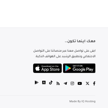
معك اينما تكون..
ابقى على تواصل معنا عبر منصاتنا على التواصل
الاجتماعي وتطبيق الرشيد على الهواتف الذكية.
Made By
IQ Hosting