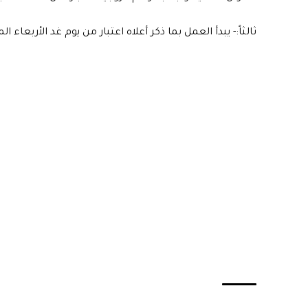
ثالثاً:- يبدأ العمل بما ذكر أعلاه اعتبار من يوم غد الأربعاء الموافق 23