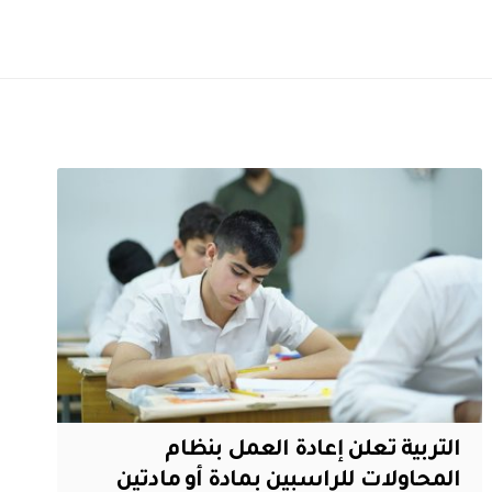
التربية تعلن إعادة العمل بنظام
المحاولات للراسبين بمادة أو مادتين