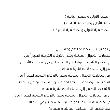
توفير بنايات جديدة لهم وكما يأتي :-
ت الأحوال المدنية وتبدأ بالأرقام الفردية اعتباراً من
م قسم الصدر الثانية للمواطنين المسجلين في سجلات الأحوال
جلات الأحوال المدنية وتبدأ بالأرقام الفردية اعتباراً من
دوام قسم الرصافة الثانية للمواطنين المسجلين في سجلات
الثالثة بعد الظهر إلى الساعة العاشرة مساء.
 سجلات الأحوال المدنية وتبدأ بالأرقام الفردية اعتبارا من
ام قسم الكاظمية الثانية للمواطنين المسجلين في سجلات