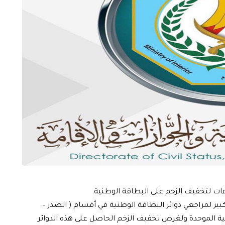
جراءات لتخفيف الزخم على البطاقة الوطنية.
لكبير لمراجعي دوائر البطاقة الوطنية في أقسام ( الصدر –
ة الموحدة ولغرض تخفيف الزخم الحاصل على هذه الدوائر