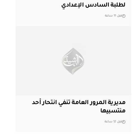
لطلبة السادس الإعدادي
قبل 11 ساعة
مديرية المرور العامة تنفي انتحار أحد
منتسبيها
قبل 12 ساعة