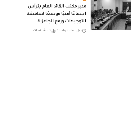
مدير مكتب القائد العام يترأس
اجتماعًا أمنيًا موسعًا لمناقشة
التوجيهات ورفع الجاهزية
قبل ساعة واحدة
9 مشاهدات