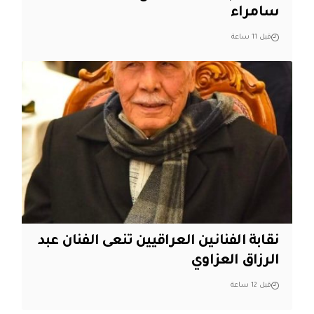
سامراء
قبل 11 ساعة
نقابة الفنانين العراقيين تنعى الفنان عبد
الرزاق العزاوي
قبل 12 ساعة