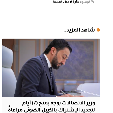
الوسوم
دائرة الاحوال المدنية
شاهد المزيد..
وزير الاتصالات يوجه بمنح (7) أيام
لتجديد الإشتراك بالكيبل الضوئي مراعاةً