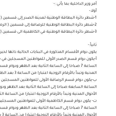
أمر وزير الداخلية بما يأتي :-
أولا:-
1-شطر دائرة البطاقة الوطنية لمدينة الصدر إلى قسمين ( الصدر الأولى والصدر الثانية )
2-شطر دائرة البطاقة الوطنية للرصافة إلى قسمين ( الرصافة الأولى والرصافة الثانية )
3-شطر دائرة البطاقة الوطنية في الكاظمية الى قسمين ( الكاظمية الاولى والكاظمية الثانية )
ثانياً:-
يكون دوام الأقسام المذكورة في البنايات الحالية ذاتها لحين 
أ‌-يكون دوام قسم الصدر الأولى للمواطنين المسجلين في سجلا
الساعة 7 صباحا إلى الساعة الثانية بعد الظهر ودوا
المدنية وتبدأ بالأرقام الزوجية اعتبارا من الساعة 3 بعد الظهر إلى الساعة العاشرة مساء .
ب‌-يكون دوام قسم الرصافة الأولى للمواطنين المسجلين في س
الساعة السابعة صباحا إلى الساعة الثانية بعد الظهر و
الأحوال المدنية وتبدأ بالأرقام الزوجية اعتبارا من الساعة 
ت‌- يكون دوام قسم الكاظمية الأولى للمواطنين المسجلين في
الساعة 7 صباحا إلى الساعة الثانية بعد الظهر ودو
الأحوال المدنية وتبدأ بالأرقام الزوجية اعتبارا من الساعة 3 بعد الظهر إلى الساعة العاشرة مساء”.