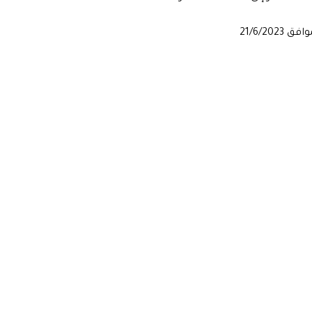
21/6/20