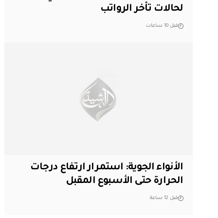
لحالات تأخر الرواتب
قبل 10 ساعات
الأنواء الجوية: استمرار ارتفاع درجات
الحرارة حتى الأسبوع المقبل
قبل 12 ساعة