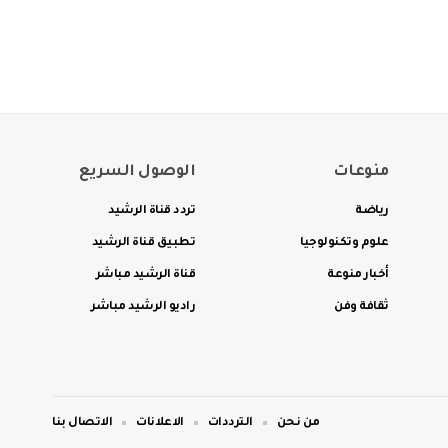
منوعات
الوصول السريع
رياضة
تردد قناة الرشيد
علوم وتكنولوجيا
تطبيق قناة الرشيد
أخبار منوعة
قناة الرشيد مباشر
ثقافة وفن
راديو الرشيد مباشر
من نحن
الترددات
الاعلانات
الاتصال بنا