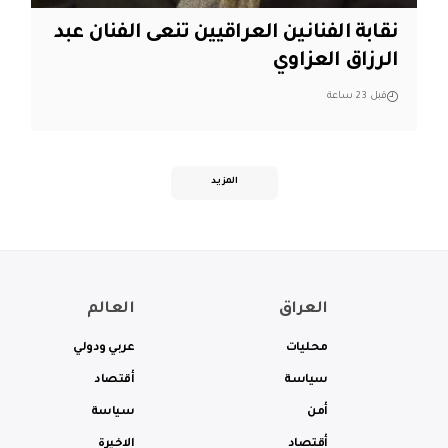
نقابة الفنانين العراقيين تنعى الفنان عبد
الرزاق العزاوي
قبل 23 ساعة
المزيد
العراق
العالم
محليات
عربي ودولي
سياسة
أقتصاد
أمن
سياسة
أقتصاد
الاخيرة