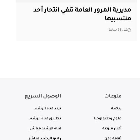
مديرية المرور العامة تنفي انتحار أحد
منتسبيها
قبل 24 ساعة
منوعات
الوصول السريع
رياضة
تردد قناة الرشيد
علوم وتكنولوجيا
تطبيق قناة الرشيد
أخبار منوعة
قناة الرشيد مباشر
ثقافة وفن
راديو الرشيد مباشر