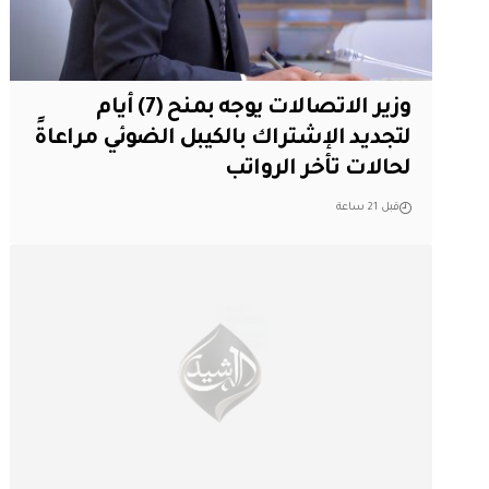
وزير الاتصالات يوجه بمنح (7) أيام
لتجديد الإشتراك بالكيبل الضوئي مراعاةً
لحالات تأخر الرواتب
قبل 21 ساعة