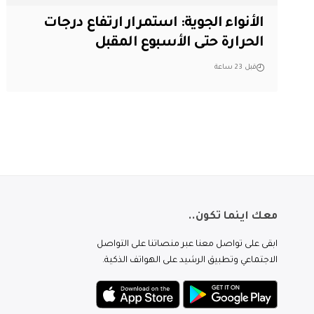
الأنواء الجوية: استمرار ارتفاع درجات
الحرارة حتى الأسبوع المقبل
قبل 23 ساعة
معك اينما تكون..
ابقى على تواصل معنا عبر منصاتنا على التواصل
الاجتماعي وتطبيق الرشيد على الهواتف الذكية.