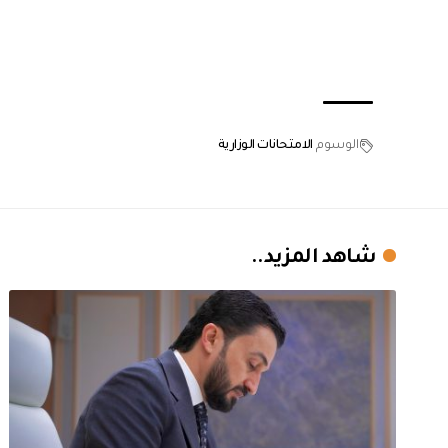
الوسوم
الامتحانات الوزارية
شاهد المزيد..