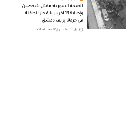
الصحة السورية: مقتل شخصين
وإصابة 13 اخرين بانفجار الحافلة
في جرمانا بريف دمشق
قبل 11 ساعة
16 مشاهدات