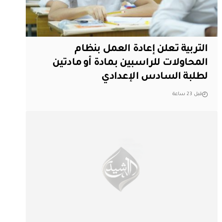
التربية تعلن إعادة العمل بنظام
المحاولات للراسبين بمادة أو مادتين
لطلبة السادس الإعدادي
قبل 23 ساعة