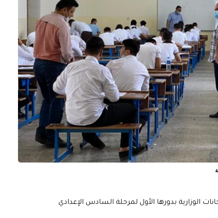
نات الوزارية بدورها الأول لمرحلة السادس الإعدادي