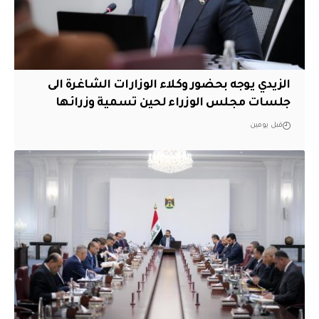
الزيدي يوجه بحضور وكلاء الوزارات الشاغرة الى
جلسات مجلس الوزراء لحين تسمية وزرائها
قبل يومين