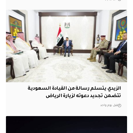
الزيدي يتسلم رسالة من القيادة السعودية
تتضمن تجديد دعوته لزيارة الرياض
قبل يوم واحد