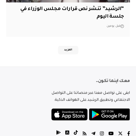
“الرشيد” تنشر نص قرارات مجلس الوزراء في
جلسة اليوم
قبل يومين
المزيد
معك اينما تكون..
ابقى على تواصل معنا عبر منصاتنا على التواصل
الاجتماعي وتطبيق الرشيد على الهواتف الذكية.