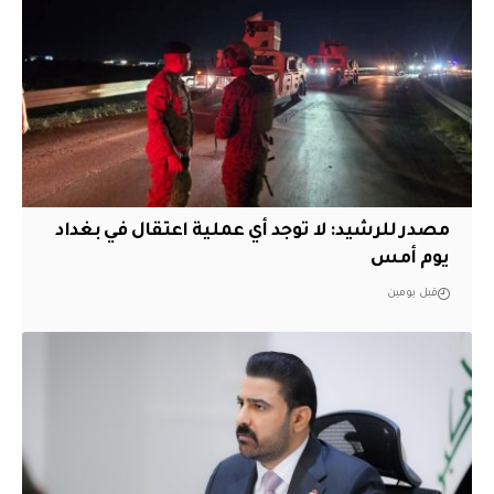
مصدر للرشيد: لا توجد أي عملية اعتقال في بغداد
يوم أمس
قبل يومين