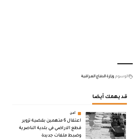
الوسوم
وزارة الدفاع العراقية
قد يهمك أيضا
أمن
اعتقال 6 متهمين بقضية تزوير
قطع الاراضي في بلدية الناصرية
وضبط ملفات جديدة