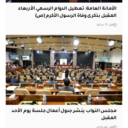
الأمانة العامة: تعطيل الدوام الرسمي الأربعاء
المقبل بذكرى وفاة الرسول الأكرم (ص)
قبل 12 ساعة
مجلس النواب ينشر جدول أعمال جلسة يوم الأحد
المقبل
قبل يوم واحد