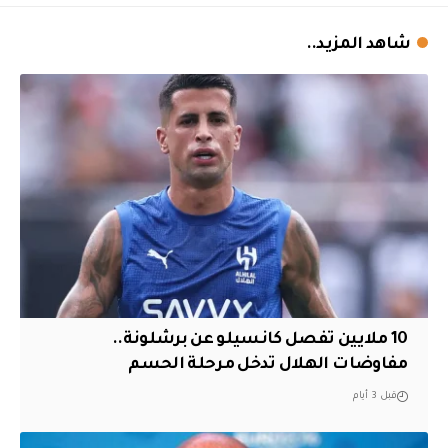
شاهد المزيد..
10 ملايين تفصل كانسيلو عن برشلونة..
مفاوضات الهلال تدخل مرحلة الحسم
قبل 3 أيام