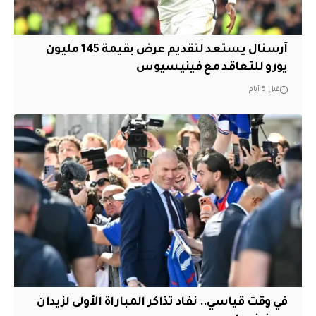
آرسنال يستعد لتقديم عرض بقيمة 145 مليون
يورو للتعاقد مع فينيسيوس
قبل 5 أيام
في وقت قياسي.. نفاد تذاكر المباراة الأولى لزيدان