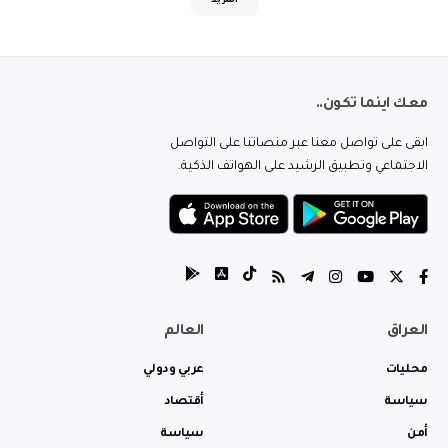
المزيد
معك اينما تكون..
ابقى على تواصل معنا عبر منصاتنا على التواصل
الاجتماعي وتطبيق الرشيد على الهواتف الذكية.
العراق
العالم
محليات
عربي ودولي
سياسة
أقتصاد
أمن
سياسة