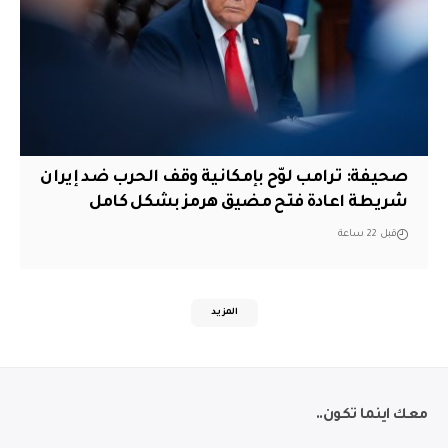
صحيفة: ترامب لوّح بإمكانية وقف الحرب ضد إيران
شريطة اعادة فتح مضيق هرمز بشكل كامل
قبل 22 ساعة
المزيد
معك اينما تكون..