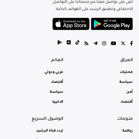
ابقى على تواصل معنا عبر منصاتنا على التواصل
الاجتماعي وتطبيق الرشيد على الهواتف الذكية.
العراق
العالم
محليات
عربي ودولي
سياسة
أقتصاد
أمن
سياسة
أقتصاد
الاخيرة
منوعات
الوصول السريع
رياضة
تردد قناة الرشيد