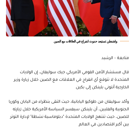
واشنطن تستبعد حدوث انفراج في العلاقات مع الصين
متابعة – الرشيد
قال مستشار الأمن القومي الأمريكي جيك سوليفان، إن الولايات
المتحدة لا تتوقع أي انفراج في العلاقات مع الصين خلال زيارة وزير
الخارجية أنتوني بلينكن إلى بكين.
وأكد سوليفان من طوكيو اليابانية، حيث التقى بنظراء من اليابان وكوريا
الجنوبية والفلبين، أن بلينكن سيفسر السياسة الأمريكية خلال زيارته
للصين، حيث تنتهج الولايات المتحدة "دبلوماسية نشطة" لإدارة التوتر
بين أكبر اقتصادين في العالم.