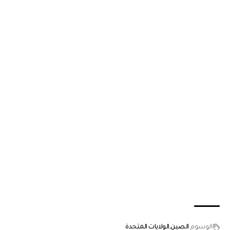
الوسوم
الصين
الولايات المتحدة