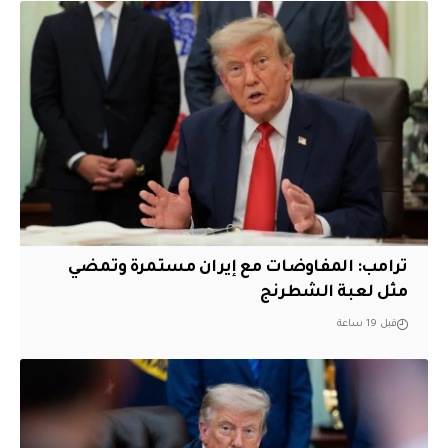
‏ترامب: المفاوضات مع إيران مستمرة وتمضي
مثل لعبة الشطرنج
قبل 19 ساعة