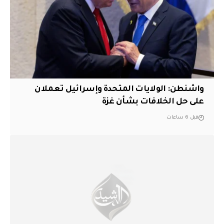
واشنطن: الولايات المتحدة وإسرائيل تعملان
على حل الخلافات بشأن غزة
قبل 6 ساعات