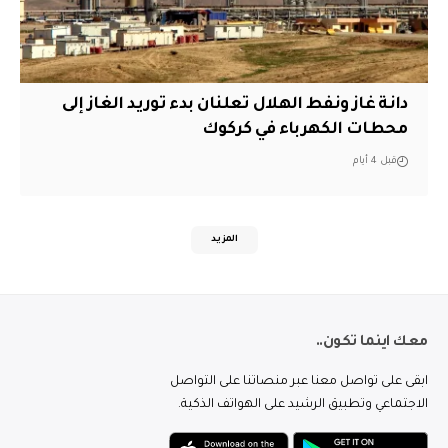
دانة غاز ونفط الهلال تعلنان بدء توريد الغاز إلى
محطات الكهرباء في كركوك
قبل 4 أيام
المزيد
معك اينما تكون..
ابقى على تواصل معنا عبر منصاتنا على التواصل
الاجتماعي وتطبيق الرشيد على الهواتف الذكية.