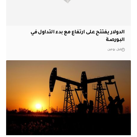
الدولار يفتتح على ارتفاع مع بدء التداول في
البورصة
قبل يومين