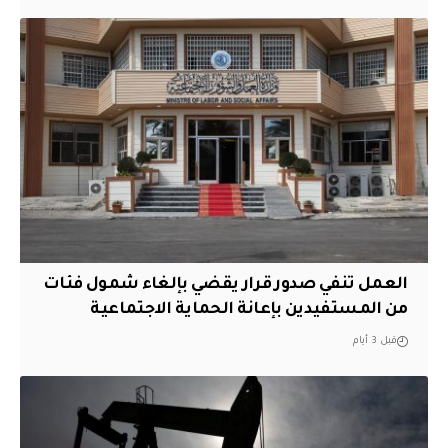
العمل تنفي صدور قرار يقضي بإلغاء شمول فئات
من المستفيدين بإعانة الحماية الاجتماعية
قبل 3 أيام