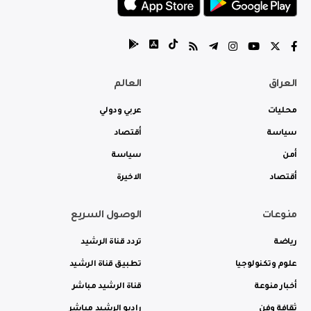
العراق
العالم
محليات
عربي ودولي
سياسة
أقتصاد
أمن
سياسة
أقتصاد
الاخيرة
منوعات
الوصول السريع
رياضة
تردد قناة الرشيد
علوم وتكنولوجيا
تطبيق قناة الرشيد
أخبار منوعة
قناة الرشيد مباشر
ثقافة وفن
راديو الرشيد مباشر