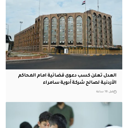
العدل تعلن كسب دعوى قضائية امام المحاكم
الأردنية لصالح شركة أدوية سامراء
قبل 18 ساعة