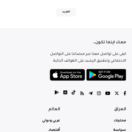
المزيد
معك اينما تكون..
ابقى على تواصل معنا عبر منصاتنا على التواصل
الاجتماعي وتطبيق الرشيد على الهواتف الذكية.
العراق
العالم
محليات
عربي ودولي
سياسة
أقتصاد