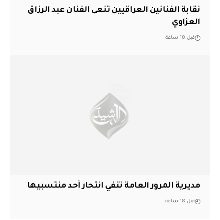
نقابة الفنانين العراقيين تنعى الفنان عبد الرزاق
العزاوي
قبل 18 ساعة
مديرية المرور العامة تنفي انتحار أحد منتسبيها
قبل 18 ساعة