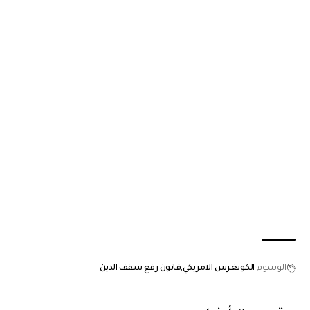
الوسوم
الكونغرس الامريكي
قانون رفع سقف الدين