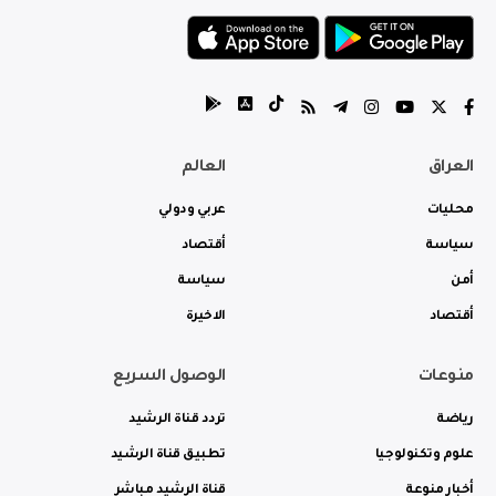
العراق
العالم
محليات
عربي ودولي
سياسة
أقتصاد
أمن
سياسة
أقتصاد
الاخيرة
منوعات
الوصول السريع
رياضة
تردد قناة الرشيد
علوم وتكنولوجيا
تطبيق قناة الرشيد
أخبار منوعة
قناة الرشيد مباشر