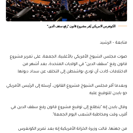
الكونغرس الامريكي يُقر مشروع قانون "رفع سقف الدين"
متابعة – الرشيد
صوت مجلس الشيوخ الأمريكي بالأغلبية، الجمعة، على تمرير مشروع
قانون رفع "سقف الدين" في الولايات المتحدة، بعد أشهر من
الاختلافات كادت أن تودي بواشنطن إلى التخلف عن سداد ديونها.
وبعدما أقر مجلس الشيوخ مشروع القانون، أرسله إلى الرئيس الأمريكي
جو بايدن للتوقيع عليه.
وقال بايدن إنه "يتطلع إلى توقيع مشروع قانون رفع سقف الدين في
أقرب وقت ومخاطبة الشعب اليوم الجمعة".
من جهتها، قالت وزيرة الخزانة الأمريكية إنه بعد تمرير الكونغرس