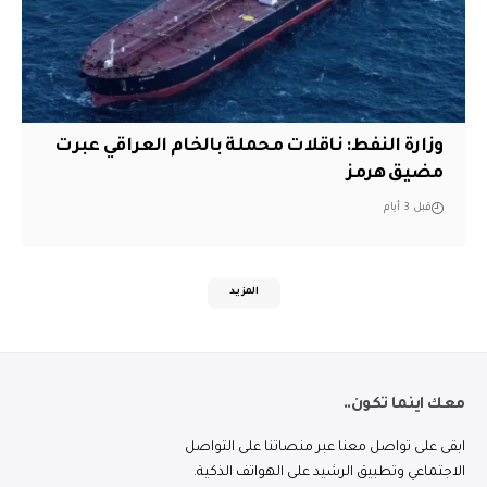
وزارة النفط: ناقلات محملة بالخام العراقي عبرت
مضيق هرمز
قبل 3 أيام
المزيد
معك اينما تكون..
ابقى على تواصل معنا عبر منصاتنا على التواصل
الاجتماعي وتطبيق الرشيد على الهواتف الذكية.