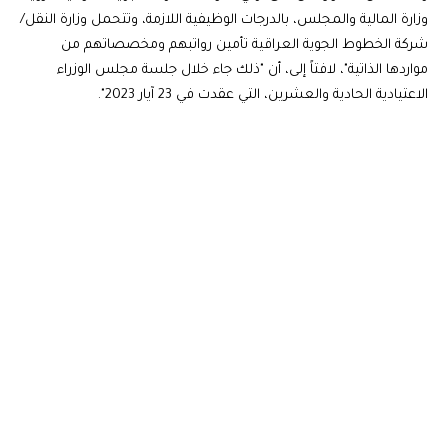
وزارة المالية والمجلس، بالدرجات الوظيفية اللازمة، وتتحمل وزارة النقل/
شركة الخطوط الجوية العراقية تأمين رواتبهم ومخصصاتهم من
مواردها الذاتية"، لافتاً إلى، أن "ذلك جاء خلال جلسة مجلس الوزراء
الاعتيادية الحادية والعشرين، التي عقدت في 23 آيار 2023".