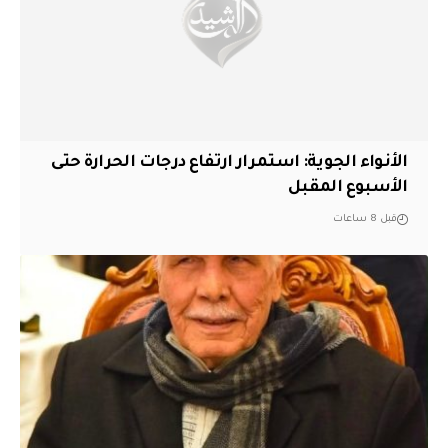
الأنواء الجوية: استمرار ارتفاع درجات الحرارة حتى
الأسبوع المقبل
قبل 8 ساعات