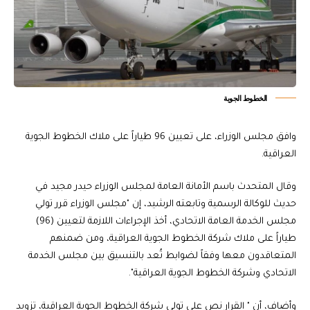
الخطوط الجوية
وافق مجلس الوزراء، على تعيين 96 طياراً على ملاك الخطوط الجوية
العراقية.
وقال المتحدث باسم الأمانة العامة لمجلس الوزراء حيدر مجيد في
حديث للوكالة الرسمية وتابعته الرشيد، إن "مجلس الوزراء قرر تولي
مجلس الخدمة العامة الاتحادي، أخذ الإجراءات اللازمة لتعيين (96)
طياراً على ملاك شركة الخطوط الجوية العراقية، ومن ضمنهم
المتعاقدون معها وفقاً لضوابط تُعد بالتنسيق بين مجلس الخدمة
الاتحادي وشركة الخطوط الجوية العراقية".
وأضاف، أن " القرار نص على تولي شركة الخطوط الجوية العراقية، تزويد