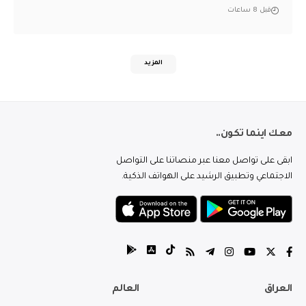
قبل 8 ساعات
المزيد
معك اينما تكون..
ابقى على تواصل معنا عبر منصاتنا على التواصل
الاجتماعي وتطبيق الرشيد على الهواتف الذكية.
العراق
العالم