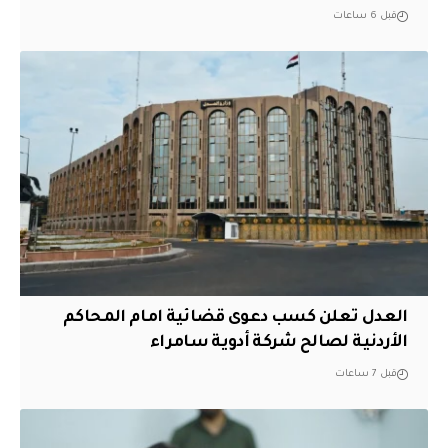
قبل 6 ساعات
العدل تعلن كسب دعوى قضائية امام المحاكم
الأردنية لصالح شركة أدوية سامراء
قبل 7 ساعات