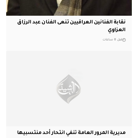
نقابة الفنانين العراقيين تنعى الفنان عبد الرزاق
العزاوي
قبل 8 ساعات
مديرية المرور العامة تنفي انتحار أحد منتسبيها