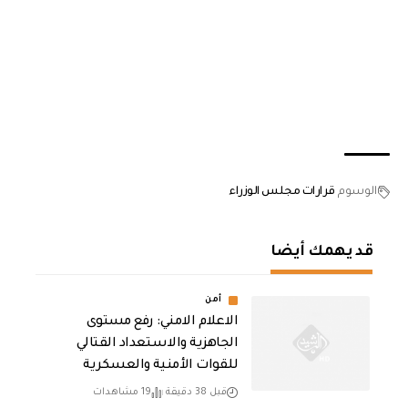
الوسوم
قرارات مجلس الوزراء
قد يهمك أيضا
أمن
الاعلام الامني: رفع مستوى
الجاهزية والاستعداد القتالي
للقوات الأمنية والعسكرية
قبل 38 دقيقة
19 مشاهدات