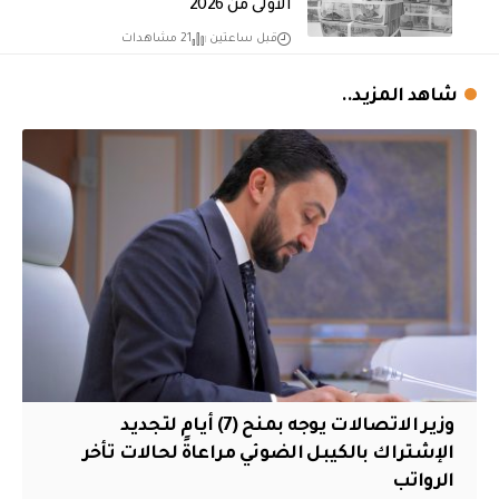
الأولى من 2026
قبل ساعتين
21 مشاهدات
شاهد المزيد..
وزير الاتصالات يوجه بمنح (7) أيام لتجديد
الإشتراك بالكيبل الضوئي مراعاةً لحالات تأخر
الرواتب