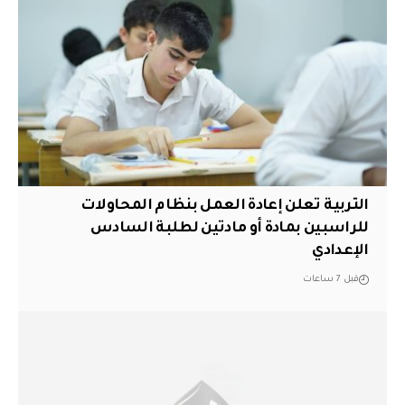
التربية تعلن إعادة العمل بنظام المحاولات
للراسبين بمادة أو مادتين لطلبة السادس
الإعدادي
قبل 7 ساعات