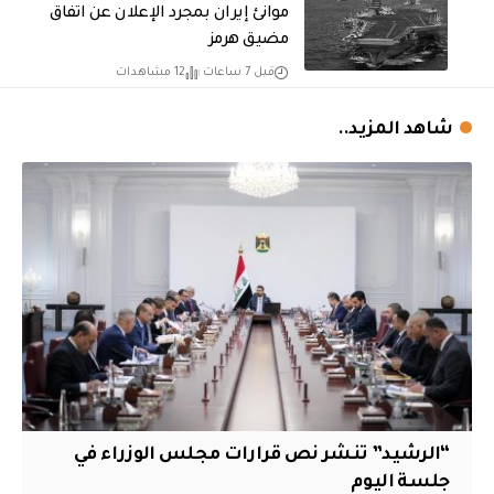
موانئ إيران بمجرد الإعلان عن اتفاق
مضيق هرمز
قبل 7 ساعات
12 مشاهدات
شاهد المزيد..
“الرشيد” تنشر نص قرارات مجلس الوزراء في
جلسة اليوم