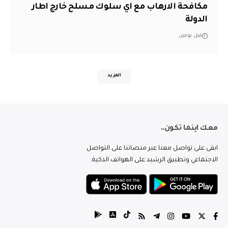
مكافحة الارهاب مع اي سلوك مسلح خارج اطار
الدولة
قبل يومين
المزيد
معك اينما تكون..
ابقى على تواصل معنا عبر منصاتنا على التواصل
الاجتماعي وتطبيق الرشيد على الهواتف الذكية.