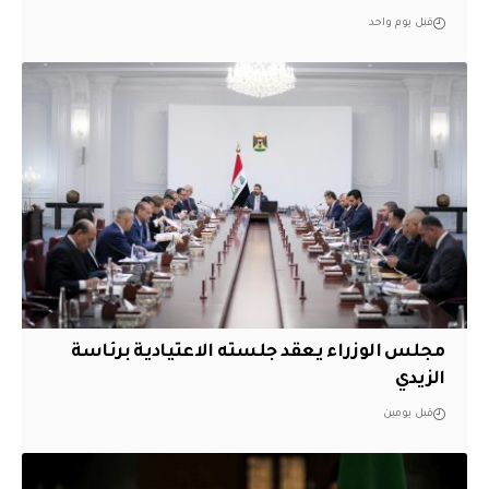
قبل يوم واحد
مجلس الوزراء يعقد جلسته الاعتيادية برئاسة
الزيدي
قبل يومين