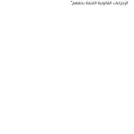
الإجراءات القانونية اللازمة بحقهم”.