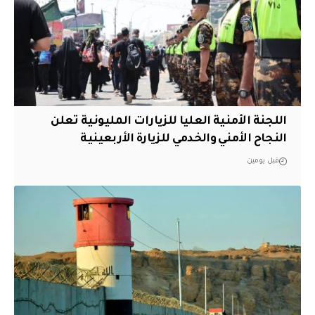
اللجنة الأمنية العليا للزيارات المليونية تعلن
النجاح الأمني والخدمي للزيارة الأربعينية
قبل يومين