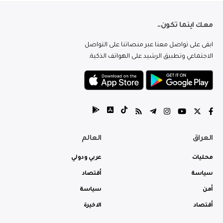
معك اينما تكون..
ابقى على تواصل معنا عبر منصاتنا على التواصل
الاجتماعي وتطبيق الرشيد على الهواتف الذكية.
العراق
العالم
محليات
عربي ودولي
سياسة
أقتصاد
أمن
سياسة
أقتصاد
الاخيرة