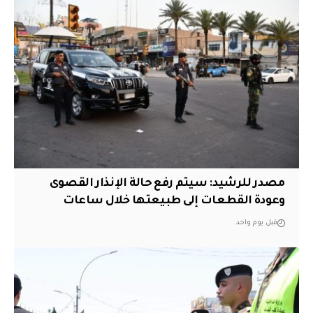
مصدر للرشيد: سيتم رفع حالة الإنذار القصوى
وعودة القطعات إلى طبيعتها خلال ساعات
قبل يوم واحد