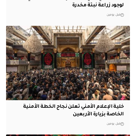
لوجود زراعة نبتة مخدرة
قبل يومين
خلية الإعلام الأمني تعلن نجاح الخطة الأمنية
الخاصة بزيارة الأربعين
قبل يومين