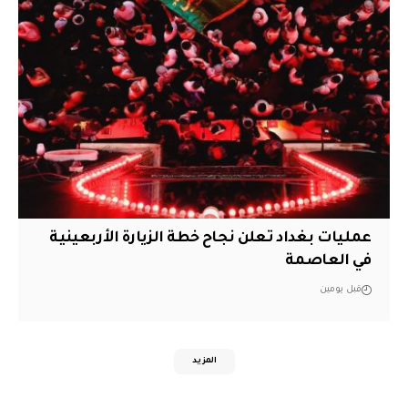
عمليات بغداد تعلن نجاح خطة الزيارة الأربعينية
في العاصمة
قبل يومين
المزيد