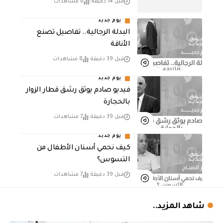
قبل 14 دقيقة
6 مشاهدات
يوم جديد
البدلة الرجالية.. تفاصيل تصنع
الأناقة
قبل 39 دقيقة
8 مشاهدات
يوم جديد
فيديو صادم يوثق رشق قطار الزوار
بالحجارة
قبل 39 دقيقة
7 مشاهدات
يوم جديد
كيف نحمي أسنان الأطفال من
التسوس؟
قبل 39 دقيقة
7 مشاهدات
شاهد المزيد..