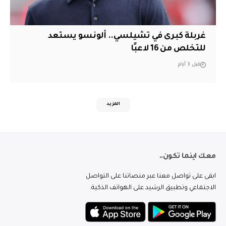
غربلة كبرى في تشيلسي.. ألونسو يستعد
للتخلص من 16 لاعبًا
قبل 3 أيام
المزيد
معك اينما تكون..
ابقى على تواصل معنا عبر منصاتنا على التواصل
الاجتماعي وتطبيق الرشيد على الهواتف الذكية.