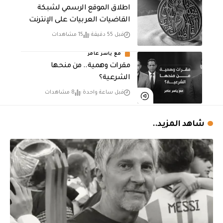
اطلاق الموقع الرسمي لشبكة
القاضيات العربيات على الإنترنت
قبل 55 دقيقة
15 مشاهدات
مع ياسر عامر
مقرات وهمية.. من منحها
الشرعية؟
قبل ساعة واحدة
8 مشاهدات
شاهد المزيد..