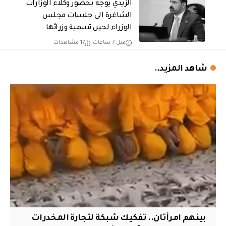
الزيدي يوجه بحضور وكلاء الوزارات
الشاغرة الى جلسات مجلس
الوزراء لحين تسمية وزرائها
قبل 7 ساعات
17 مشاهدات
شاهد المزيد..
بينهم امرأتان.. تفكيك شبكة لتجارة المخدرات