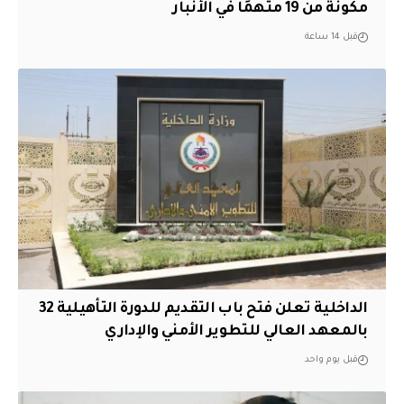
مكونة من 19 متهمًا في الأنبار
قبل 14 ساعة
الداخلية تعلن فتح باب التقديم للدورة التأهيلية 32
بالمعهد العالي للتطوير الأمني والإداري
قبل يوم واحد