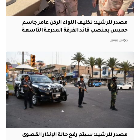
مصدر للرشيد: تكليف اللواء الركن عامر جاسم
خميس بمنصب قائد الفرقة المدرعة التاسعة
قبل يومين
مصدر للرشيد: سيتم رفع حالة الإنذار القصوى