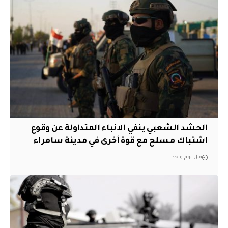
الحشد الشعبي ينفي الانباء المتداولة عن وقوع
اشتباك مسلح مع قوة أخرى في مدينة سامراء
قبل يوم واحد