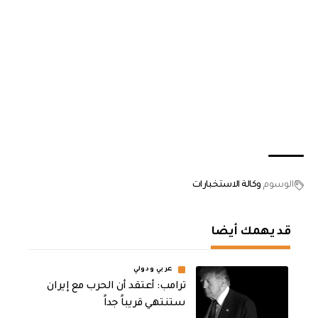
الوسوم
وكالة الاستخبارات
قد يهمك أيضا
عربي ودولي
‏ترامب: أعتقد أن الحرب مع إيران
ستنتهي قريباً جداً