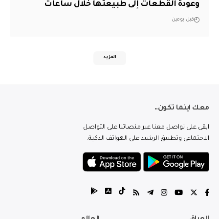
وعودة القطعات إلى طبيعتها خلال ساعات
قبل يومين
المزيد
معك اينما تكون..
ابقى على تواصل معنا عبر منصاتنا على التواصل
الاجتماعي وتطبيق الرشيد على الهواتف الذكية.