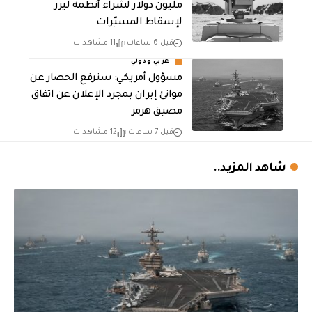
مليون دولار لشراء أنظمة ليزر
لإسقاط المسيّرات
قبل 6 ساعات
11 مشاهدات
عربي ودولي
مسؤول أمريكي: سنرفع الحصار عن
موانئ إيران بمجرد الإعلان عن اتفاق
مضيق هرمز
قبل 7 ساعات
12 مشاهدات
شاهد المزيد..