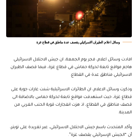
وسائل اعلام: الطيران الاسرائيلي يقصف عدة مناطق في قطاع غزة
افادت وسائل اعلام، فجر يوم الجمعة، ان جيش الاحتلال الاسرائيلي
هاجم مواقع تابعة لحركة حماش في قطاع غزة، فيما قصف الطيران
الاسرائيلي مناطق عدة في القطاع.
وذكرت وسائل الاعلام، ان الطائرات الاسرائيلية شنت غارات جوية على
قطاع غزة، حيث استهدفت مواقع تابعة لحركة حماس بالاضافة الى
قصف مناطق في القطاع، اذ هزت انفجارات قوية الحنب الغربي من
المدينة.
وأكد المتحدث باسم جيش الاحتلال الاسرائيلي، عبر تغريدة على تويتر،
أن “الجيش الإسرائيلي يقصف غزة”.