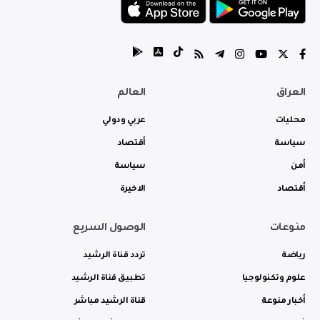
العراق
العالم
محليات
عربي ودولي
سياسة
أقتصاد
أمن
سياسة
أقتصاد
الاخيرة
منوعات
الوصول السريع
رياضة
تردد قناة الرشيد
علوم وتكنولوجيا
تطبيق قناة الرشيد
أخبار منوعة
قناة الرشيد مباشر