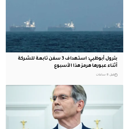
بترول أبوظبي: استهداف 3 سفن تابعة للشركة
أثناء عبورها هرمز هذا الأسبوع
قبل 8 ساعات