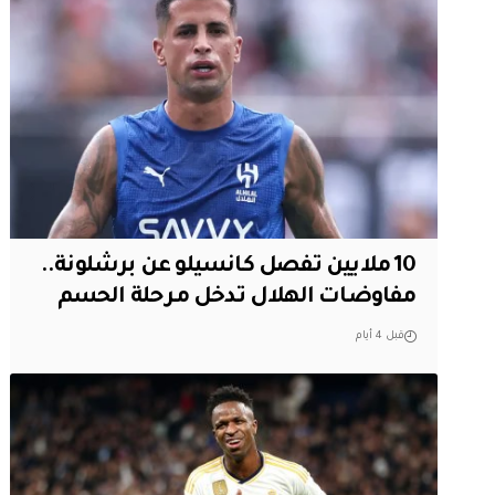
10 ملايين تفصل كانسيلو عن برشلونة..
مفاوضات الهلال تدخل مرحلة الحسم
قبل 4 أيام