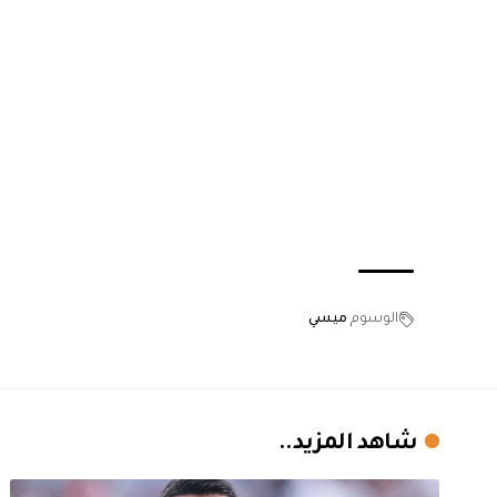
الوسوم
ميسي
شاهد المزيد..