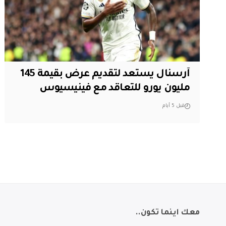
آرسنال يستعد لتقديم عرض بقيمة 145
مليون يورو للتعاقد مع فينيسيوس
قبل 5 أيام
معك اينما تكون..