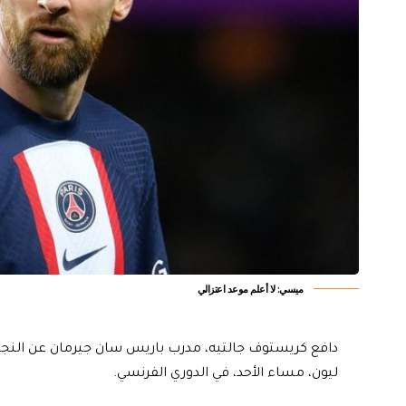
ميسي: لا أعلم موعد اعتزالي
ليون، مساء الأحد، في الدوري الفرنسي.