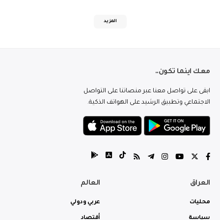
المزيد
معك اينما تكون..
ابقى على تواصل معنا عبر منصاتنا على التواصل
الاجتماعي وتطبيق الرشيد على الهواتف الذكية.
العراق
العالم
محليات
عربي ودولي
سياسة
أقتصاد