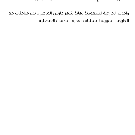
وأكدت الخارجية السعودية نهاية شهر مارس الماضي، بدء مباحثات مع
الخارجية السورية لاستئناف تقديم الخدمات القنصلية.