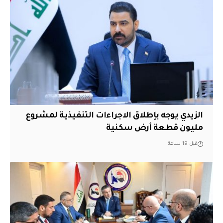
الزيدي يوجه بإطلاق الاجراءات التنفيذية لمشروع
مليون قطعة أرض سكنية
قبل 19 ساعة