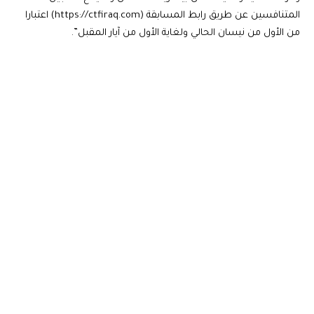
المتنافسين عن طريق رابط المسابقة (https://ctfiraq.com) اعتبارا
من الأول من نيسان الحالي ولغاية الأول من آيار المقبل”.