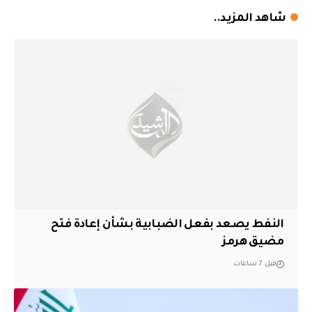
شاهد المزيد..
النفط يصعد بفعل الضبابية بشأن إعادة فتح
مضيق هرمز
قبل 7 ساعات