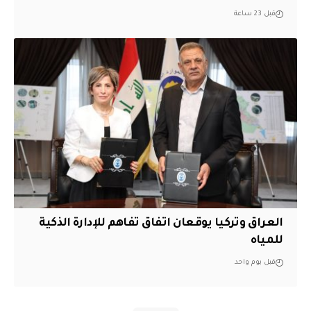
قبل 23 ساعة
العراق وتركيا يوقعان اتفاق تفاهم للإدارة الذكية
للمياه
قبل يوم واحد