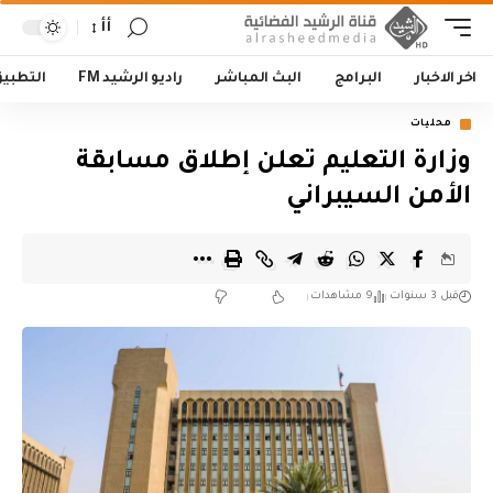
أأ
اخر الاخبار
البرامج
البث المباشر
راديو الرشيد FM
التطبي
محليات
وزارة التعليم تعلن إطلاق مسابقة
الأمن السيبراني
قبل 3 سنوات
9 مشاهدات