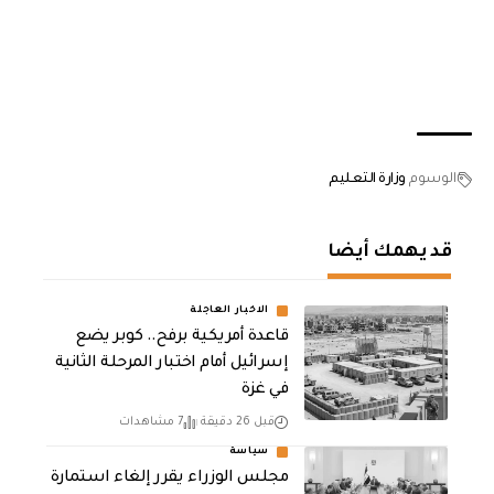
الوسوم
وزارة التعليم
قد يهمك أيضا
الاخبار العاجلة
قاعدة أمريكية برفح.. كوبر يضع
إسرائيل أمام اختبار المرحلة الثانية
في غزة
قبل 26 دقيقة
7 مشاهدات
سياسة
مجلس الوزراء يقرر إلغاء استمارة