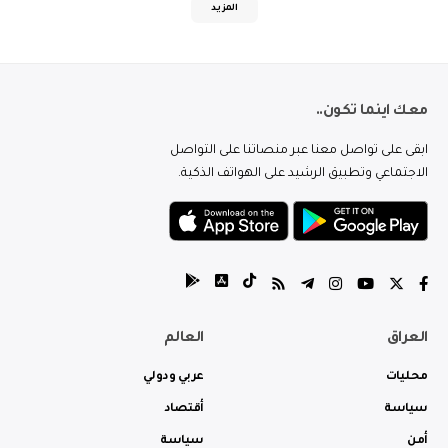
المزيد
معك اينما تكون..
ابقى على تواصل معنا عبر منصاتنا على التواصل
الاجتماعي وتطبيق الرشيد على الهواتف الذكية.
العراق
العالم
محليات
عربي ودولي
سياسة
أقتصاد
أمن
سياسة