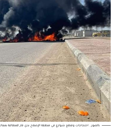
بالصور.. احتجاجات وقطع شوارع في منطقة الإصلاح بذي قار للمطالبة بمعال