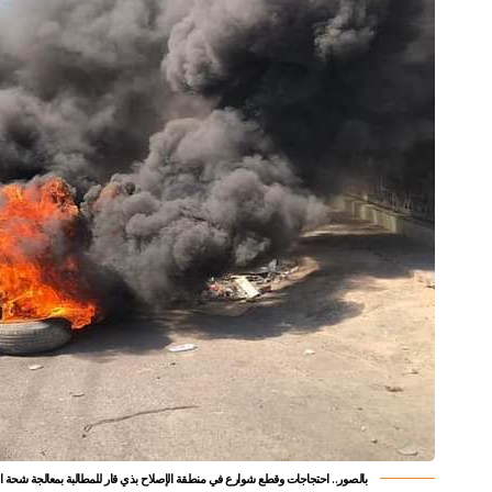
بالصور.. احتجاجات وقطع شوارع في منطقة الإصلاح بذي قار للمطالبة بمعالجة شحة ال