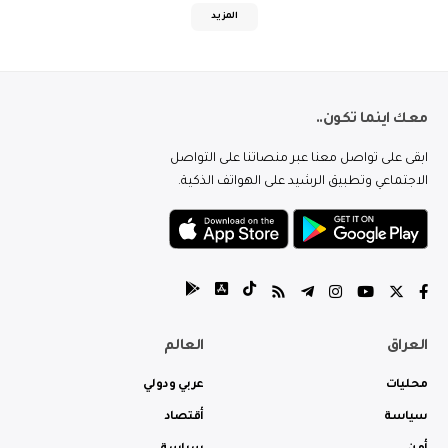
المزيد
معك اينما تكون..
ابقى على تواصل معنا عبر منصاتنا على التواصل
الاجتماعي وتطبيق الرشيد على الهواتف الذكية.
العراق
العالم
محليات
عربي ودولي
سياسة
أقتصاد