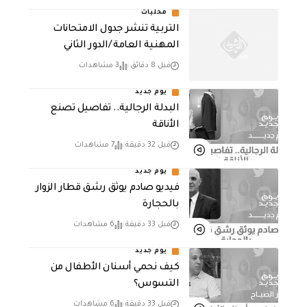
محليات
التربية تنشر جدول الامتحانات
المهنية العامة /الدور الثاني
قبل 8 دقائق
3 مشاهدات
يوم جديد
البدلة الرجالية.. تفاصيل تصنع
الأناقة
قبل 32 دقيقة
7 مشاهدات
يوم جديد
فيديو صادم يوثق رشق قطار الزوار
بالحجارة
قبل 33 دقيقة
6 مشاهدات
يوم جديد
كيف نحمي أسنان الأطفال من
التسوس؟
قبل 33 دقيقة
6 مشاهدات