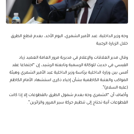
وجه وزير الداخلية، عبد الأمير الشمري، اليوم الأحد، بعدم قطع الطرق
خلال الزيارة الرجبية
وقال مدير العلاقات والإعلام في مديرية مرور العامة العميد زياد
القيسي في حديث للوكالة الرسمية وتابعته الرشيد، إن “اجتماعا عقد
أمس بين وزارة الداخلية برئاسة وزير الداخلية عبد الأمير الشمري وهيئة
المواكب والعتبة الكاظمية بشأن إحياء ذكرى استشهاد الأمام الكاظم
(عليه السلام)”.
وأضاف أن “الشمري وجه بعدم شمول الطرق بالقطوعات إلا إذا كانت
القطوعات آنية تحتاج إلى تنظيم حركة سير المرور والزائرين”.