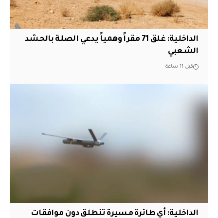
الداخلية: غلق 71 مقراً وهمياً يدعي الصلة بالحشد
الشعبي
قبل 11 ساعة
الداخلية: أي طائرة مسيرة تنطلق دون موافقات