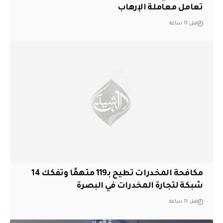
تعامل معاملة الإرهاب
قبل 11 ساعة
مكافحة المخدرات تطيح بـ119 متهمًا وتفكك 14
شبكة لتجارة المخدرات في البصرة
قبل 11 ساعة