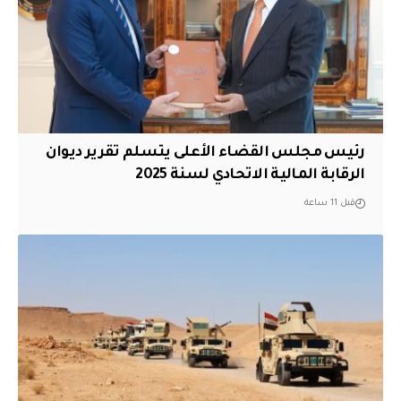
رئيس مجلس القضاء الأعلى يتسلم تقرير ديوان
الرقابة المالية الاتحادي لسنة 2025
قبل 11 ساعة