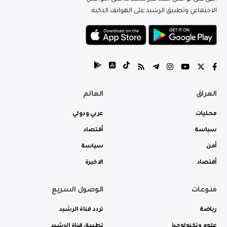
الاجتماعي وتطبيق الرشيد على الهواتف الذكية.
العراق
العالم
محليات
عربي ودولي
سياسة
أقتصاد
أمن
سياسة
أقتصاد
الاخيرة
منوعات
الوصول السريع
رياضة
تردد قناة الرشيد
علوم وتكنولوجيا
تطبيق قناة الرشيد