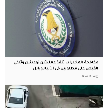
مكافحة المخدرات تنفذ عمليتين نوعيتين وتلقي
القبض على مطلوبين في الأنبار وبابل
قبل 12 ساعة