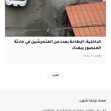
الداخلية: الإطاحة بعدد من المتحرشين في حادثة
المنصور ببغداد
قبل 12 ساعة
المزيد
معك اينما تكون..
ابقى على تواصل معنا عبر منصاتنا على التواصل