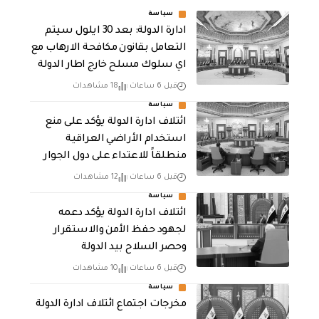
سياسة
ادارة الدولة: بعد 30 ايلول سيتم
التعامل بقانون مكافحة الارهاب مع
اي سلوك مسلح خارج اطار الدولة
قبل 6 ساعات
18 مشاهدات
سياسة
ائتلاف ادارة الدولة يؤكد على منع
استخدام الأراضي العراقية
منطلقاً للاعتداء على دول الجوار
قبل 6 ساعات
12 مشاهدات
سياسة
ائتلاف ادارة الدولة يؤكد دعمه
لجهود حفظ الأمن والاستقرار
وحصر السلاح بيد الدولة
قبل 6 ساعات
10 مشاهدات
سياسة
مخرجات اجتماع ائتلاف ادارة الدولة