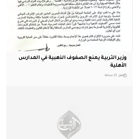
وزير التربية يمنع الصفوف الذهبية في المدارس
الأهلية
قبل 22 ساعة