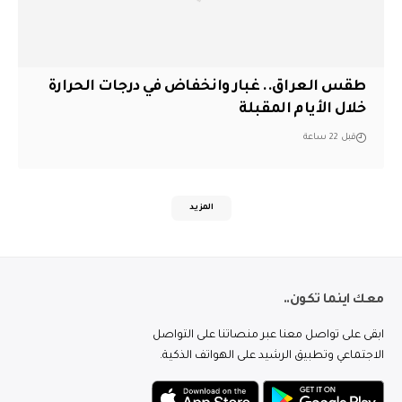
طقس العراق.. غبار وانخفاض في درجات الحرارة
خلال الأيام المقبلة
قبل 22 ساعة
المزيد
معك اينما تكون..
ابقى على تواصل معنا عبر منصاتنا على التواصل
الاجتماعي وتطبيق الرشيد على الهواتف الذكية.