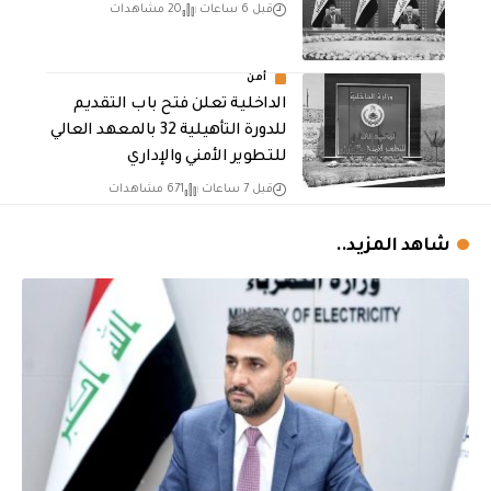
قبل 6 ساعات
20 مشاهدات
أمن
الداخلية تعلن فتح باب التقديم
للدورة التأهيلية 32 بالمعهد العالي
للتطوير الأمني والإداري
قبل 7 ساعات
671 مشاهدات
شاهد المزيد..