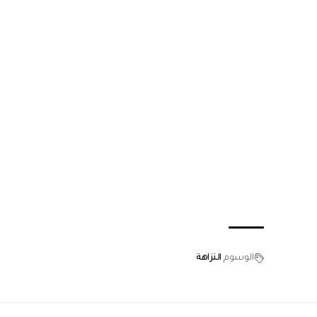
الوسوم
النزاهة