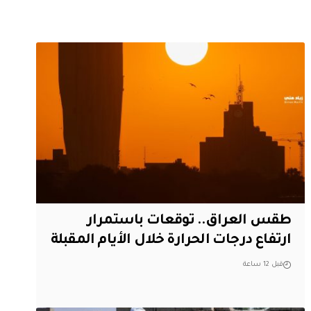
طقس العراق.. توقعات باستمرار
ارتفاع درجات الحرارة خلال الأيام المقبلة
قبل 12 ساعة