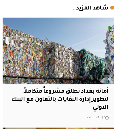
شاهد المزيد..
أمانة بغداد تطلق مشروعاً متكاملاً
لتطوير إدارة النفايات بالتعاون مع البنك
الدولي
قبل 9 ساعات