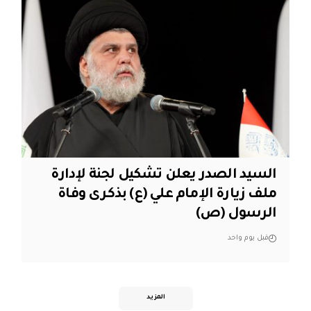
السيد الصدر يعلن تشكيل لجنة لإدارة
ملف زيارة الإمام علي (ع) بذكرى وفاة
الرسول (ص)
قبل يوم واحد
المزيد