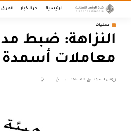
الرئيسية
اخر الاخبار
العراق
محليات
النزاهة: ضبط مدي
معاملات أسمدة غي
قبل 3 سنوات
10 مشاهدات