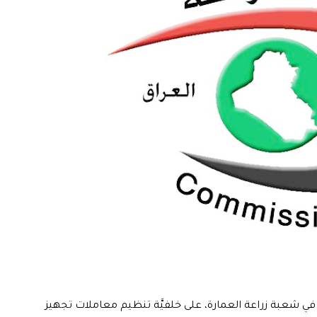
ل في شعبة زراعة العمارة، على خلفيَّة تنظيم معاملات تجهيز