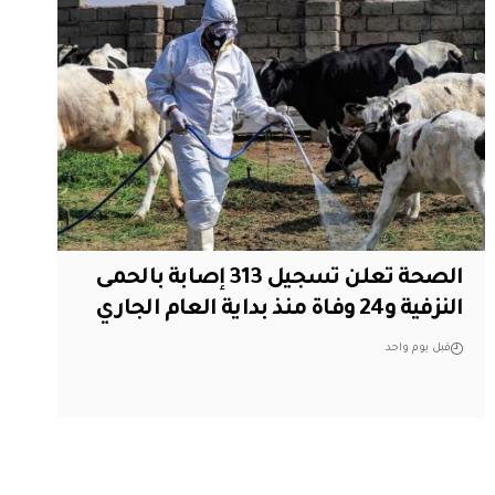
الصحة تعلن تسجيل 313 إصابة بالحمى
النزفية و24 وفاة منذ بداية العام الجاري
قبل يوم واحد