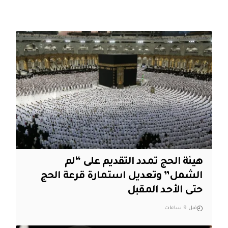
هيئة الحج تمدد التقديم على “لم
الشمل” وتعديل استمارة قرعة الحج
حتى الأحد المقبل
قبل 9 ساعات