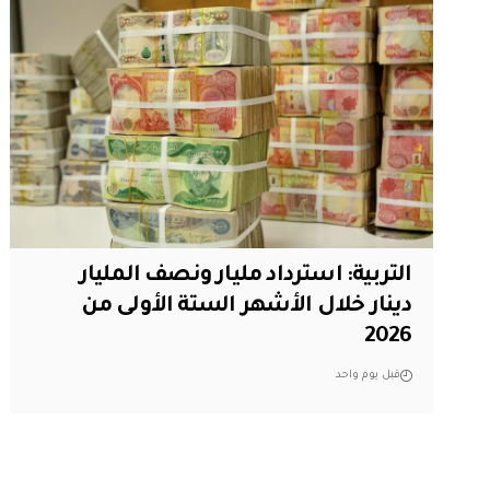
التربية: استرداد مليار ونصف المليار
دينار خلال الأشهر الستة الأولى من
2026
قبل يوم واحد