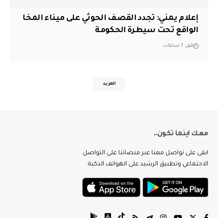
إعلام يمني: تجدد القصف الحوثي على ميناء المخا
الواقع تحت سيطرة الحكومة
قبل 7 ساعات
المزيد
معك اينما تكون..
ابقى على تواصل معنا عبر منصاتنا على التواصل
الاجتماعي وتطبيق الرشيد على الهواتف الذكية.