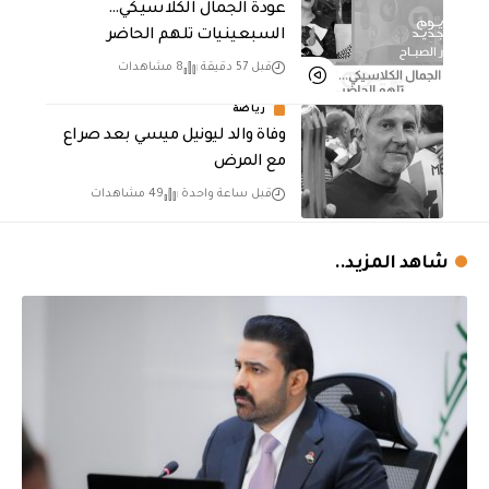
عودة الجمال الكلاسيكي…
السبعينيات تلهم الحاضر
قبل 57 دقيقة
8 مشاهدات
رياضة
وفاة والد ليونيل ميسي بعد صراع
مع المرض
قبل ساعة واحدة
49 مشاهدات
شاهد المزيد..