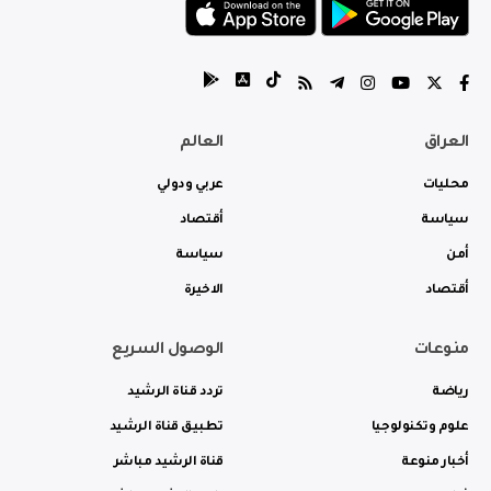
العراق
العالم
محليات
عربي ودولي
سياسة
أقتصاد
أمن
سياسة
أقتصاد
الاخيرة
منوعات
الوصول السريع
رياضة
تردد قناة الرشيد
علوم وتكنولوجيا
تطبيق قناة الرشيد
أخبار منوعة
قناة الرشيد مباشر