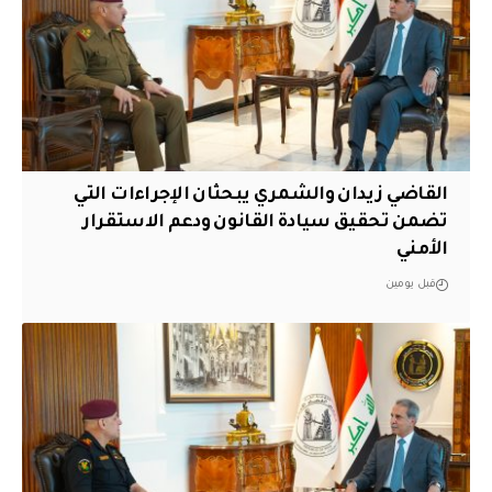
القاضي زيدان والشمري يبحثان الإجراءات التي
تضمن تحقيق سيادة القانون ودعم الاستقرار
الأمني
قبل يومين