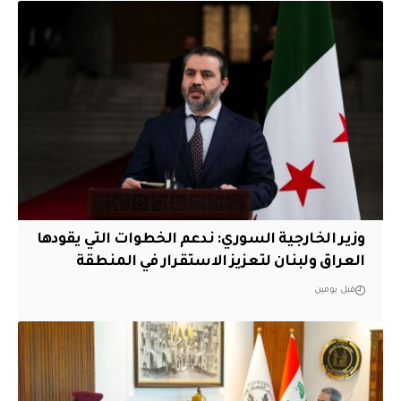
وزير الخارجية السوري: ندعم الخطوات التي يقودها
العراق ولبنان لتعزيز الاستقرار في المنطقة
قبل يومين