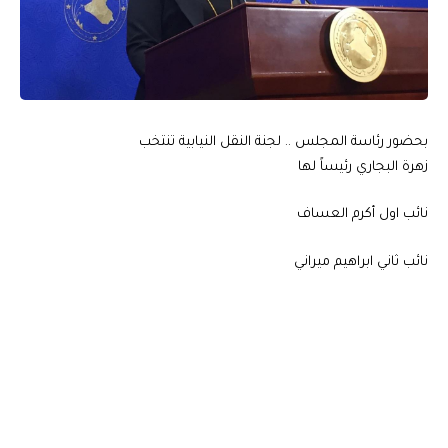
بحضور رئاسة المجلس .. لجنة النقل النيابية تنتخب
زهرة البجاري رئيساً لها
نائب اول أكرم العساف
نائب ثاني ابراهيم ميراني