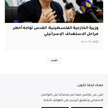
وزيرة الخارجية الفلسطينية: القدس تواجه أخطر
مراحل الاستهداف الإسرائيلي
قبل 24 ساعة
المزيد
معك اينما تكون..
ابقى على تواصل معنا عبر منصاتنا على التواصل
الاجتماعي وتطبيق الرشيد على الهواتف الذكية.