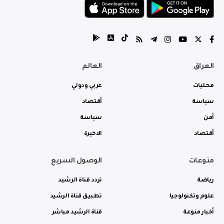
العراق
العالم
محليات
عربي ودولي
سياسة
أقتصاد
أمن
سياسة
أقتصاد
الاخيرة
منوعات
الوصول السريع
رياضة
تردد قناة الرشيد
علوم وتكنولوجيا
تطبيق قناة الرشيد
أخبار منوعة
قناة الرشيد مباشر