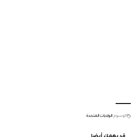
الوسوم
الولايات المتحدة
قد يهمك أيضا