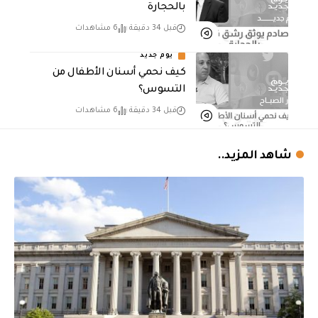
بالحجارة
قبل 34 دقيقة
6 مشاهدات
يوم جديد
كيف نحمي أسنان الأطفال من
التسوس؟
قبل 34 دقيقة
6 مشاهدات
شاهد المزيد..