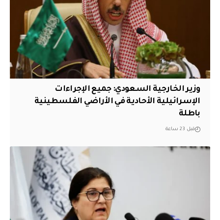
وزير الخارجية السعودي: جميع الإجراءات
الإسرائيلية الأحادية في الأراضي الفلسطينية
باطلة
قبل 23 ساعة