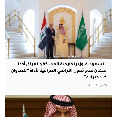
‏ السعودية: وزيرا خارجية المملكة والعراق أكدا
ضمان عدم تحول الأراضي العراقية لأداة “للعدوان
ضد جيرانه”
قبل 21 ساعة