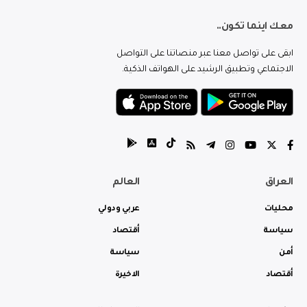
معك اينما تكون..
ابقى على تواصل معنا عبر منصاتنا على التواصل
الاجتماعي وتطبيق الرشيد على الهواتف الذكية.
العراق
العالم
محليات
عربي ودولي
سياسة
أقتصاد
أمن
سياسة
أقتصاد
الاخيرة