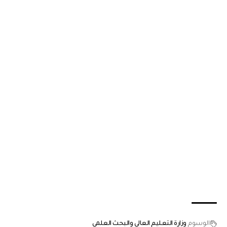
الوسوم
وزارة التعليم العالي والبحث العلمي