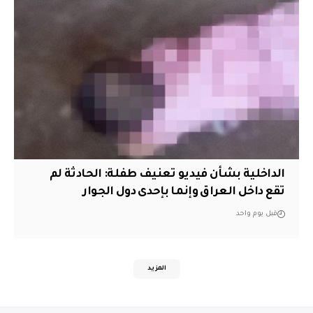
الداخلية بشأن فيديو تعنيف طفلة: الحادثة لم
تقع داخل العراق وإنما بإحدى دول الجوار
قبل يوم واحد
المزيد